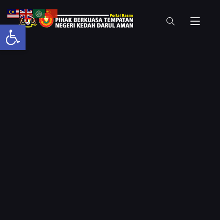
Open toolbar