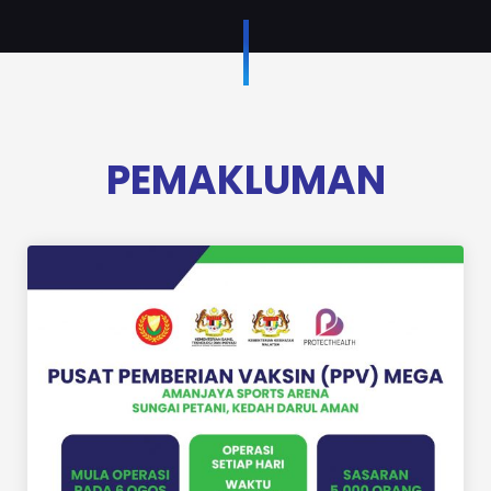
PEMAKLUMAN