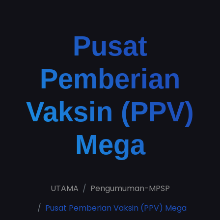
Pusat
Pemberian
Vaksin (PPV)
Mega
UTAMA
Pengumuman-MPSP
Pusat Pemberian Vaksin (PPV) Mega