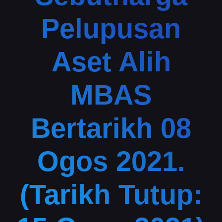
Pelupusan
Aset Alih
MBAS
Bertarikh 08
Ogos 2021.
(Tarikh Tutup: