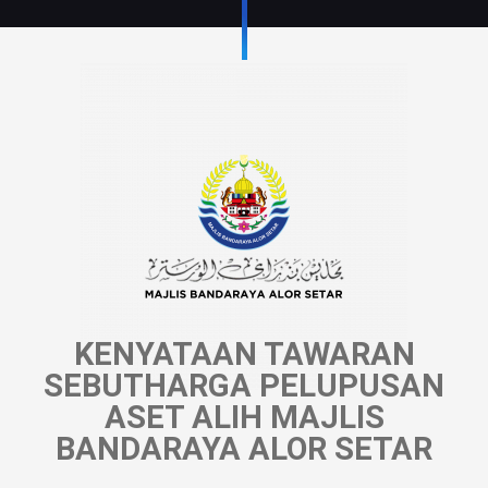
KENYATAAN TAWARAN
SEBUTHARGA PELUPUSAN
ASET ALIH MAJLIS
BANDARAYA ALOR SETAR