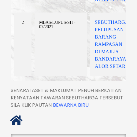
SEBUTHARGA
2
MBAS/LUPUS/SH -
07/2021
PELUPUSAN
BARANG
RAMPASAN
DI MAJLIS
BANDARAYA
ALOR SETAR
SENARAI ASET & MAKLUMAT PENUH BERKAITAN
KENYATAAN TAWARAN SEBUTHARGA TERSEBUT
SILA KLIK PAUTAN
BEWARNA BIRU