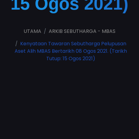
15 Ogos 2021)
UTAMA
ARKIB SEBUTHARGA - MBAS
Kenyataan Tawaran Sebutharga Pelupusan
Aset Alih MBAS Bertarikh 08 Ogos 2021. (Tarikh
Tutup: 15 Ogos 2021)