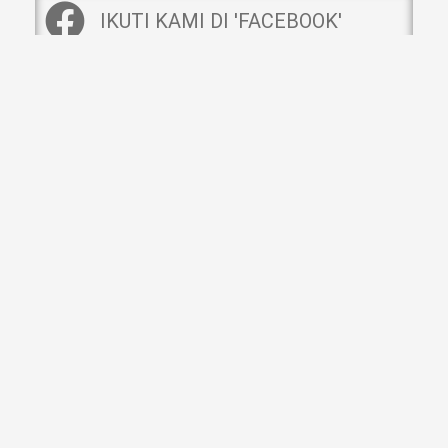
IKUTI KAMI DI 'FACEBOOK'
Pautan