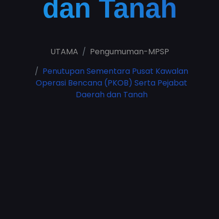
dan Tanah
UTAMA
Pengumuman-MPSP
Penutupan Sementara Pusat Kawalan
Operasi Bencana (PKOB) Serta Pejabat
Daerah dan Tanah