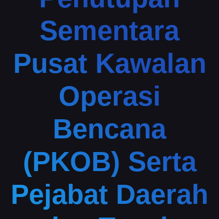
Sementara
Pusat Kawalan
Operasi
Bencana
(PKOB) Serta
Pejabat Daerah