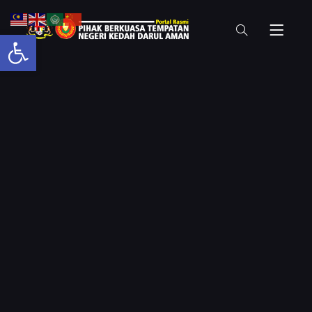
Open toolbar