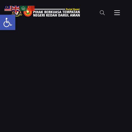
Open toolbar