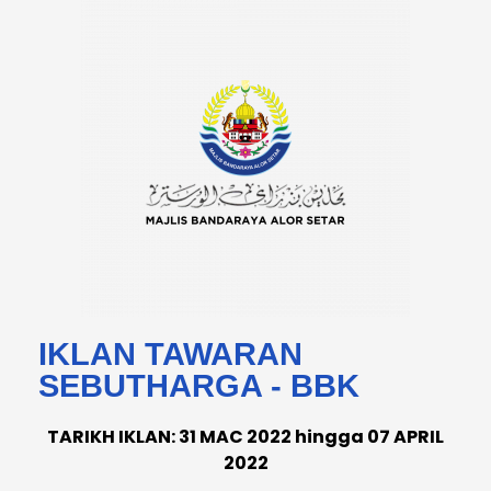
IKLAN TAWARAN
SEBUTHARGA - BBK
TARIKH IKLAN: 31 MAC 2022 hingga 07 APRIL
2022