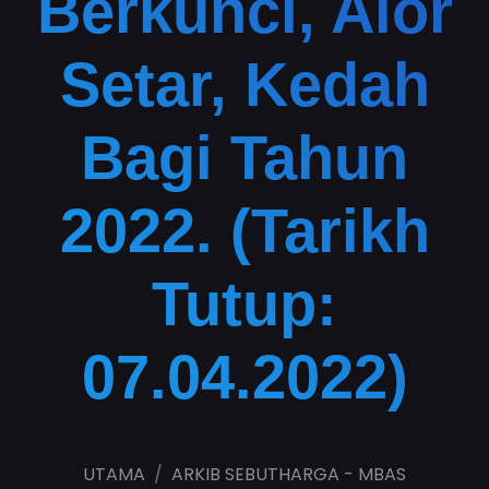
Berkunci, Alor
Setar, Kedah
Bagi Tahun
2022. (Tarikh
Tutup:
07.04.2022)
UTAMA
ARKIB SEBUTHARGA - MBAS