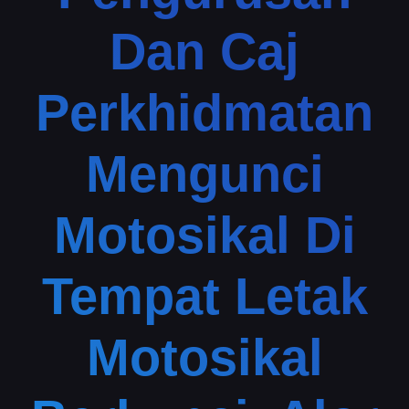
Dan Caj
Perkhidmatan
Mengunci
Motosikal Di
Tempat Letak
Motosikal