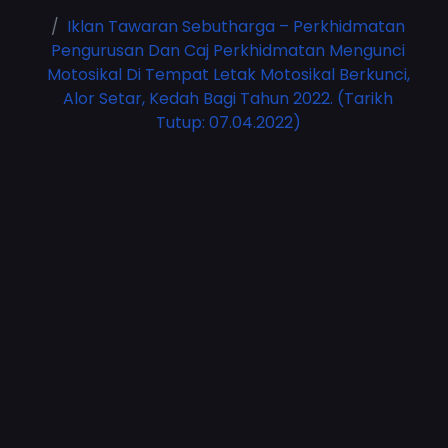
Iklan Tawaran Sebutharga – Perkhidmatan
Pengurusan Dan Caj Perkhidmatan Mengunci
Motosikal Di Tempat Letak Motosikal Berkunci,
Alor Setar, Kedah Bagi Tahun 2022. (Tarikh
Tutup: 07.04.2022)