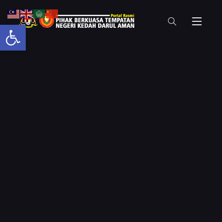
Open toolbar