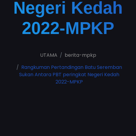
Negeri Kedah
2022-MPKP
UTAMA
berita-mpkp
Rangkuman Pertandingan Batu Seremban
Sukan Antara PBT peringkat Negeri Kedah
2022-MPKP