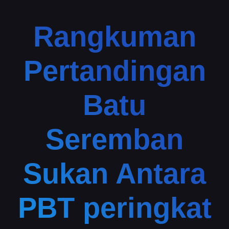
Rangkuman
Pertandingan
Batu
Seremban
Sukan Antara
PBT peringkat