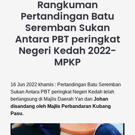
Rangkuman
Pertandingan Batu
Seremban Sukan
Antara PBT peringkat
Negeri Kedah 2022-
MPKP
16 Jun 2022 khamis : Pertandingan Batu Seremban
Sukan Antara PBT peringkat Negeri Kedah telah
berlangsung di Majlis Daerah Yan dan
Johan
disandang oleh Majlis Perbandaran Kubang
Pasu.