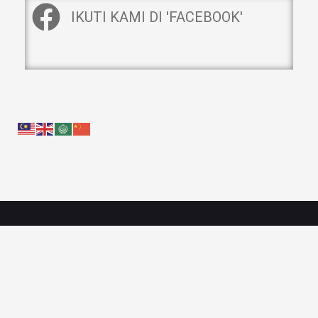
IKUTI KAMI DI 'FACEBOOK'
Pautan