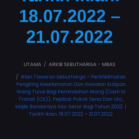
18.07.2022 –
21.07.2022
UTAMA
ARKIB SEBUTHARGA - MBAS
Iklan Tawaran Sebutharga – Perkhidmatan
Pengiring Keselamatan Dan Kawalan Kutipan
Wang Tunai Bagi Pemindahan Wang (Cash In
Transit (Cit)), Pejabat Pokok Sena Dan Utc,
Majlis Bandaraya Alor Setar Bagi Tahun 2022. |
Tarikh Iklan: 18.07.2022 – 21.07.2022