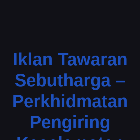
Iklan Tawaran
Sebutharga –
Perkhidmatan
Pengiring