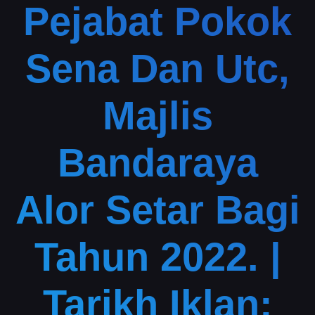
Pejabat Pokok
Sena Dan Utc,
Majlis
Bandaraya
Alor Setar Bagi
Tahun 2022. |
Tarikh Iklan: