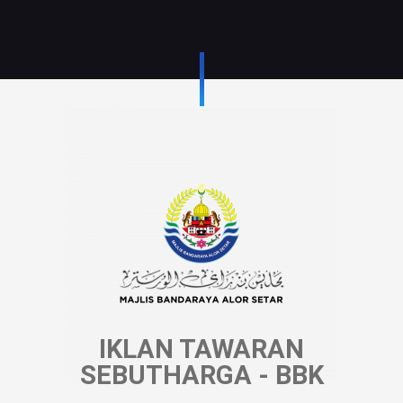
IKLAN TAWARAN
SEBUTHARGA - BBK