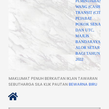
PEMINDAHAN
WANG (CASH IN
TRANSIT (CIT)),
PEJABAT
POKOK SENA
DAN UTC,
MAJLIS
BANDARAYA
ALOR SETAR
BAGI TAHUN
2022
MAKLUMAT PENUH BERKAITAN IKLAN TAWARAN
SEBUTHARGA SILA KLIK PAUTAN
BEWARNA BIRU