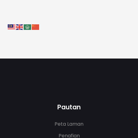
Pautan
Peta Laman
Penafian