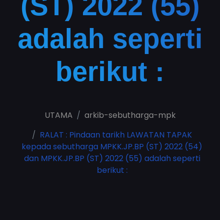
(ST) 2022 (55)
adalah seperti
berikut :
UTAMA
arkib-sebutharga-mpk
RALAT : Pindaan tarikh LAWATAN TAPAK
kepada sebutharga MPKK.JP.BP (ST) 2022 (54)
dan MPKK.JP.BP (ST) 2022 (55) adalah seperti
berikut :