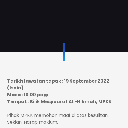
Tarikh lawatan tapak : 19 September 2022
(Isnin)
Masa : 10.00 pagi
Tempat : Bilik Mesyuarat AL-Hikmah, MPKK
Pihak MPKK memohon maaf di atas kesulitan.
Sekian, Harap maklum.