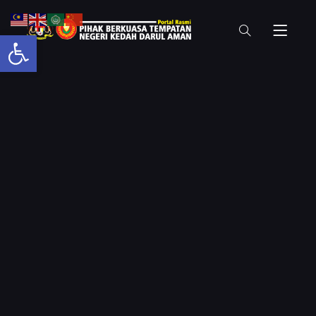
Open toolbar