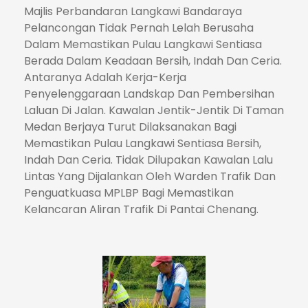
Majlis Perbandaran Langkawi Bandaraya
Pelancongan Tidak Pernah Lelah Berusaha
Dalam Memastikan Pulau Langkawi Sentiasa
Berada Dalam Keadaan Bersih, Indah Dan Ceria.
Antaranya Adalah Kerja-Kerja
Penyelenggaraan Landskap Dan Pembersihan
Laluan Di Jalan. Kawalan Jentik-Jentik Di Taman
Medan Berjaya Turut Dilaksanakan Bagi
Memastikan Pulau Langkawi Sentiasa Bersih,
Indah Dan Ceria. Tidak Dilupakan Kawalan Lalu
Lintas Yang Dijalankan Oleh Warden Trafik Dan
Penguatkuasa MPLBP Bagi Memastikan
Kelancaran Aliran Trafik Di Pantai Chenang.