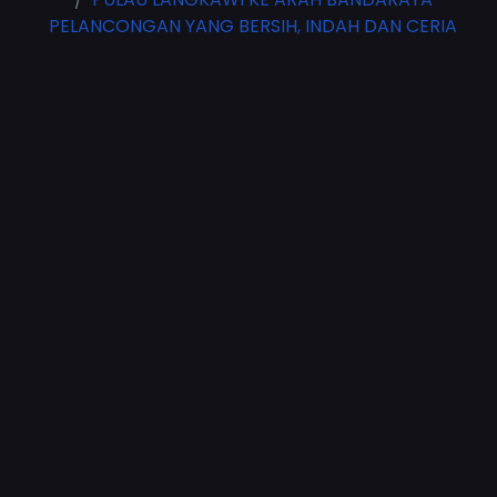
PELANCONGAN YANG BERSIH, INDAH DAN CERIA