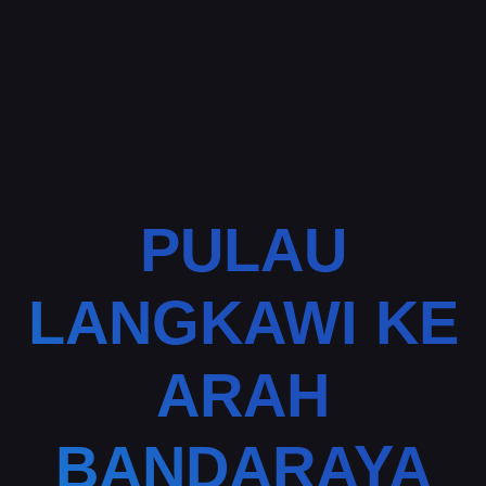
PULAU
LANGKAWI KE
ARAH
BANDARAYA