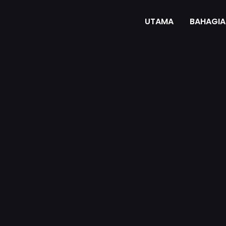
UTAMA
BAHAGIA