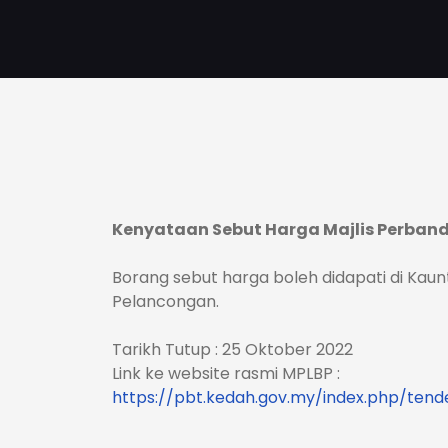
Kenyataan Sebut Harga Majlis Perba
Borang sebut harga boleh didapati di Kaun
Pelancongan.
Tarikh Tutup : 25 Oktober 2022
Link ke website rasmi MPLBP :
https://pbt.kedah.gov.my/index.php/ten