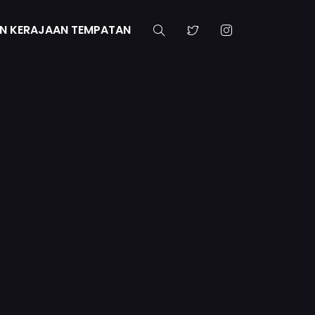
N KERAJAAN TEMPATAN