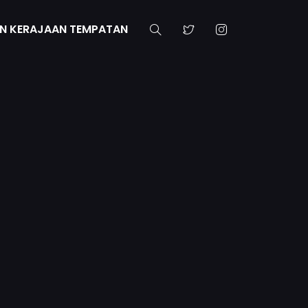
N KERAJAAN TEMPATAN