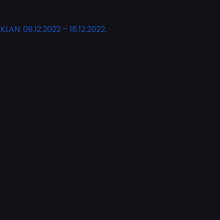
: 08.12.2022 – 18.12.2022.