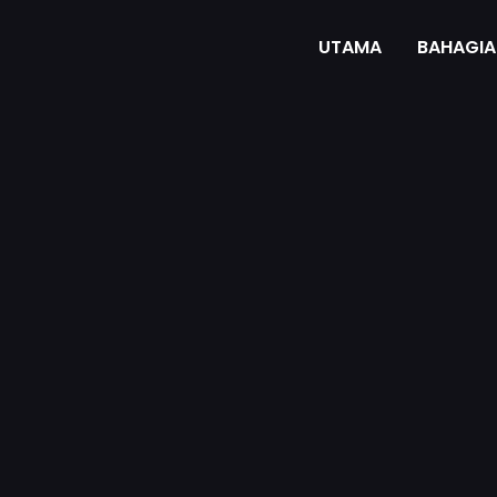
UTAMA
BAHAGIA