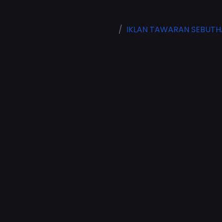
IKLAN TAWARAN SEBUTHAR