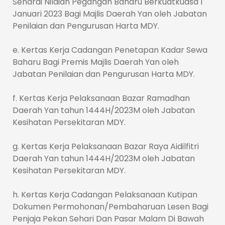
Senarai Nilaian Pegangan Baharu Berkuatkuasa 1
Januari 2023 Bagi Majlis Daerah Yan oleh Jabatan
Penilaian dan Pengurusan Harta MDY.
e. Kertas Kerja Cadangan Penetapan Kadar Sewa
Baharu Bagi Premis Majlis Daerah Yan oleh
Jabatan Penilaian dan Pengurusan Harta MDY.
f. Kertas Kerja Pelaksanaan Bazar Ramadhan
Daerah Yan tahun 1444H/2023M oleh Jabatan
Kesihatan Persekitaran MDY.
g. Kertas Kerja Pelaksanaan Bazar Raya Aidilfitri
Daerah Yan tahun 1444H/2023M oleh Jabatan
Kesihatan Persekitaran MDY.
h. Kertas Kerja Cadangan Pelaksanaan Kutipan
Dokumen Permohonan/Pembaharuan Lesen Bagi
Penjaja Pekan Sehari Dan Pasar Malam Di Bawah