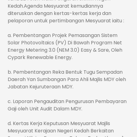
Kedah.Agenda Mesyuarat kemudiannya
diteruskan dengan kertas-kertas kerja dan
pelaporan untuk pertimbangan Mesyuarat iaitu :
a. Pembentangan Projek Pemasangan Sistem
Solar Photovoltaics (PV) Di Bawah Program Net
Energy Metering 3.0 (NEM 3.0) Easy & Sare, Oleh
Cypark Renewable Energy.
b. Pembentangan Reka Bentuk Tugu Sempadan
Daerah Yan Sumbangan Para Ahli Majlis MDY oleh
Jabatan Kejuruteraan MDY.
c. Laporan Pengauditan Pengurusan Pembayaran
Gaji oleh Unit Audit Dalam MDY.
d. Kertas Kerja Keputusan Mesyuarat Majlis
Mesyuarat Kerajaan Negeri Kedah Berkaitan