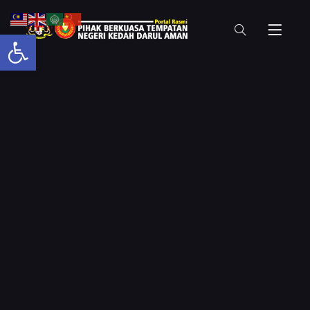
Open toolbar