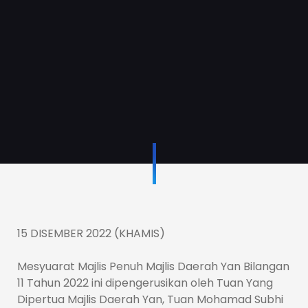
15 DISEMBER 2022 (KHAMIS)
Mesyuarat Majlis Penuh Majlis Daerah Yan Bilangan
11 Tahun 2022 ini dipengerusikan oleh Tuan Yang
Dipertua Majlis Daerah Yan, Tuan Mohamad Subhi