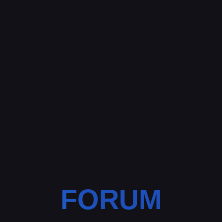
FORUM