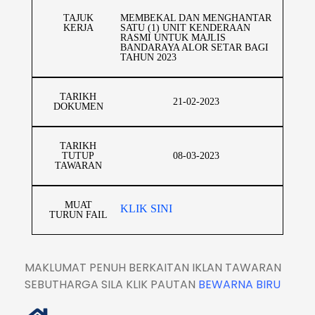
TAJUK
MEMBEKAL DAN MENGHANTAR
KERJA
SATU (1) UNIT KENDERAAN
RASMI UNTUK MAJLIS
BANDARAYA ALOR SETAR BAGI
TAHUN 2023
TARIKH
21-02-2023
DOKUMEN
TARIKH
TUTUP
08-03-2023
TAWARAN
MUAT
KLIK SINI
TURUN FAIL
MAKLUMAT PENUH BERKAITAN IKLAN TAWARAN
SEBUTHARGA SILA KLIK PAUTAN
BEWARNA BIRU