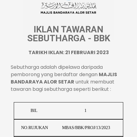
IKLAN TAWARAN
SEBUTHARGA - BBK
TARIKH IKLAN: 21 FEBRUARI 2023
Sebutharga adalah dipelawa daripada
pemborong yang berdaftar dengan
MAJLIS
BANDARAYA ALOR SETAR
untuk membuat
tawaran bagi sebutharga seperti berikut :
BIL
1
NO.RUJUKAN
MBAS/BBK/PROJ/13/2023