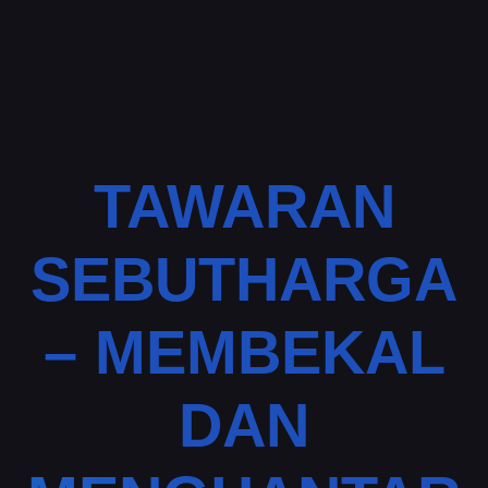
TAWARAN
SEBUTHARGA
– MEMBEKAL
DAN