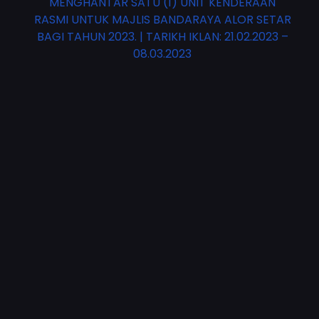
MENGHANTAR SATU (1) UNIT KENDERAAN
RASMI UNTUK MAJLIS BANDARAYA ALOR SETAR
BAGI TAHUN 2023. | TARIKH IKLAN: 21.02.2023 –
08.03.2023