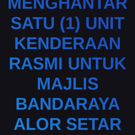
MENGHANTAR
SATU (1) UNIT
KENDERAAN
RASMI UNTUK
MAJLIS
BANDARAYA
ALOR SETAR