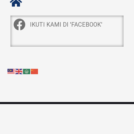
IKUTI KAMI DI 'FACEBOOK'