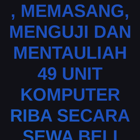
, MEMASANG,
MENGUJI DAN
MENTAULIAH
49 UNIT
KOMPUTER
RIBA SECARA
SEWA BELI