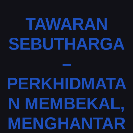
TAWARAN
SEBUTHARGA
–
PERKHIDMATA
N MEMBEKAL,
MENGHANTAR