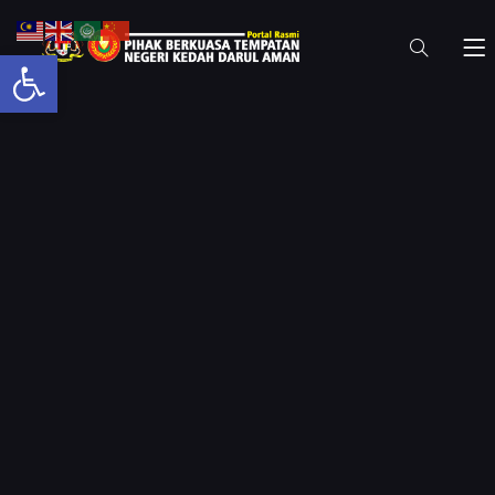
Open toolbar