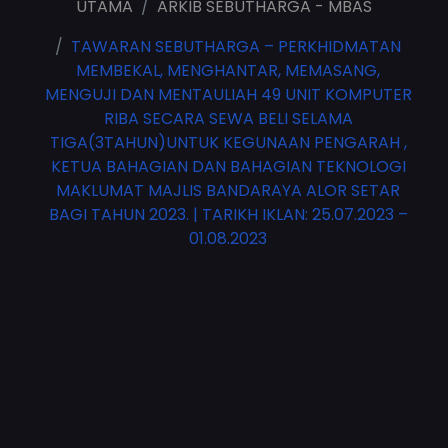
UTAMA
ARKIB SEBUTHARGA - MBAS
TAWARAN SEBUTHARGA – PERKHIDMATAN
MEMBEKAL, MENGHANTAR, MEMASANG,
MENGUJI DAN MENTAULIAH 49 UNIT KOMPUTER
RIBA SECARA SEWA BELI SELAMA
TIGA(3TAHUN)UNTUK KEGUNAAN PENGARAH ,
KETUA BAHAGIAN DAN BAHAGIAN TEKNOLOGI
MAKLUMAT MAJLIS BANDARAYA ALOR SETAR
BAGI TAHUN 2023. | TARIKH IKLAN: 25.07.2023 –
01.08.2023