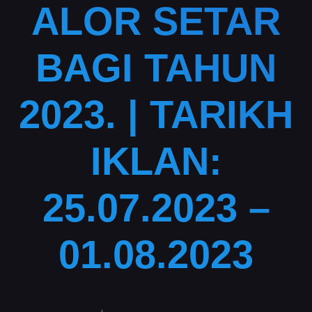
ALOR SETAR
BAGI TAHUN
2023. | TARIKH
IKLAN:
25.07.2023 –
01.08.2023