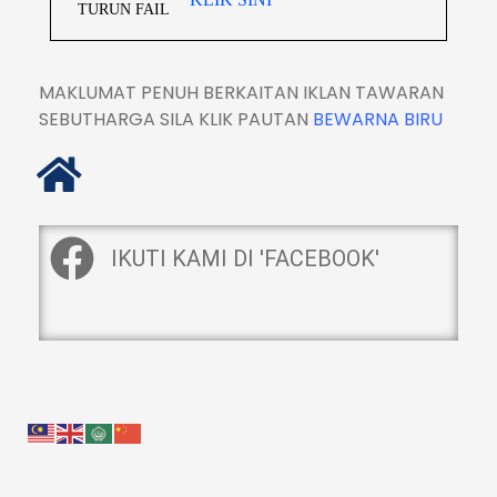
TURUN FAIL
MAKLUMAT PENUH BERKAITAN IKLAN TAWARAN
SEBUTHARGA SILA KLIK PAUTAN
BEWARNA BIRU
IKUTI KAMI DI 'FACEBOOK'