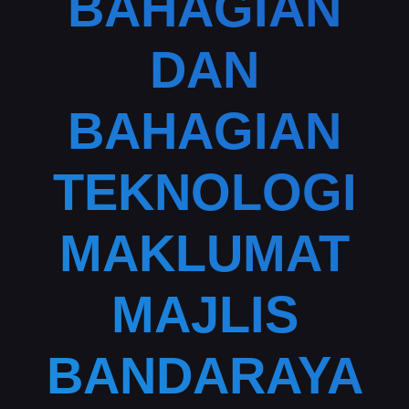
BAHAGIAN
DAN
BAHAGIAN
TEKNOLOGI
MAKLUMAT
MAJLIS
BANDARAYA