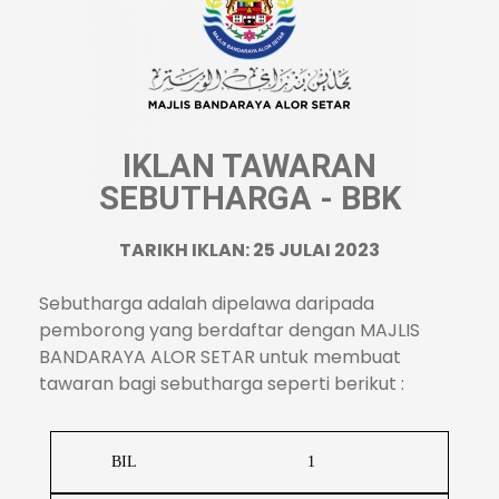
IKLAN TAWARAN
SEBUTHARGA - BBK
TARIKH IKLAN: 25 JULAI 2023
Sebutharga adalah dipelawa daripada
pemborong yang berdaftar dengan MAJLIS
BANDARAYA ALOR SETAR untuk membuat
tawaran bagi sebutharga seperti berikut :
BIL
1