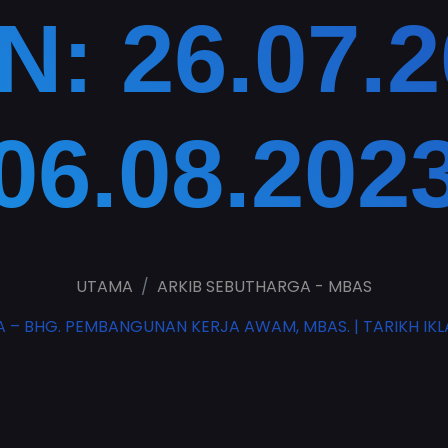
N: 26.07.2
06.08.202
UTAMA
ARKIB SEBUTHARGA - MBAS
 BHG. PEMBANGUNAN KERJA AWAM, MBAS. | TARIKH IKLAN: