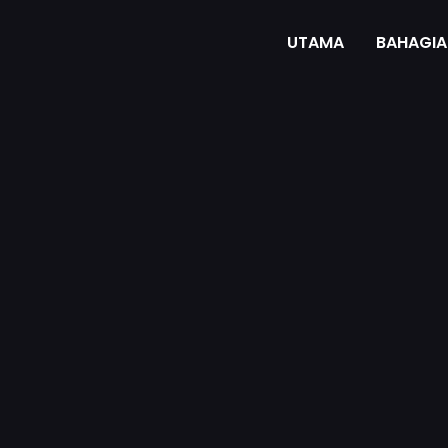
UTAMA
BAHAGIA