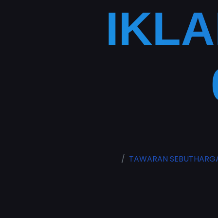
IKLA
TAWARAN SEBUTHARGA –