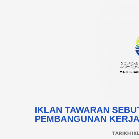
IKLAN TAWARAN SEBU
PEMBANGUNAN KERJA
TARIKH IKL