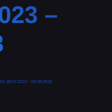
023 –
3
 26.07.2023 – 06.08.2023