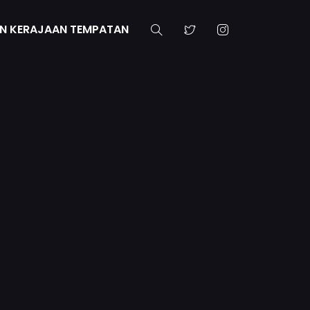
N KERAJAAN TEMPATAN