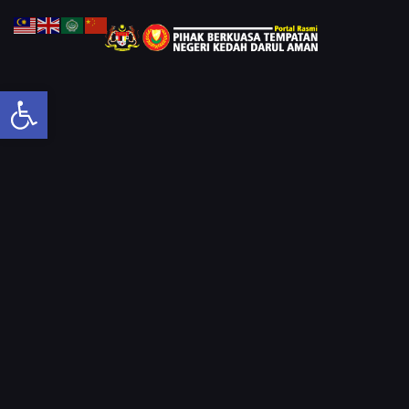
Open toolbar