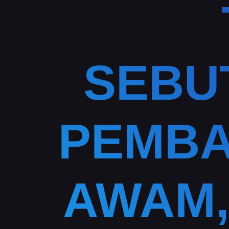
SEBU
PEMBA
AWAM,