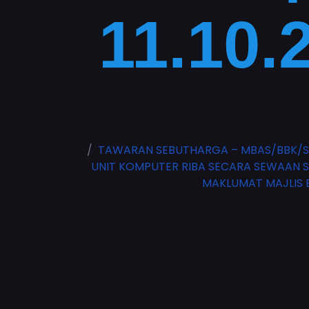
11.10.
TAWARAN SEBUTHARGA – MBAS/BBK/SH
UNIT KOMPUTER RIBA SECARA SEWAAN 
MAKLUMAT MAJLIS BA