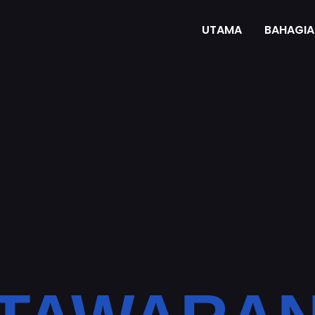
UTAMA
BAHAGIA