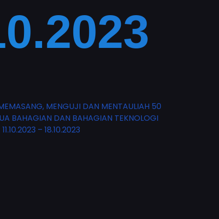
10.2023
MEMASANG, MENGUJI DAN MENTAULIAH 50
TUA BAHAGIAN DAN BAHAGIAN TEKNOLOGI
10.2023 – 18.10.2023