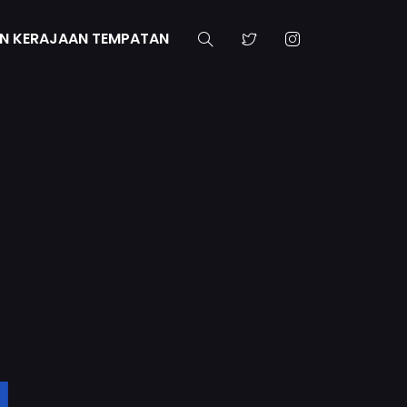
N KERAJAAN TEMPATAN