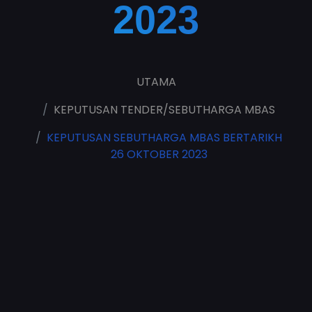
2023
UTAMA
KEPUTUSAN TENDER/SEBUTHARGA MBAS
KEPUTUSAN SEBUTHARGA MBAS BERTARIKH
26 OKTOBER 2023