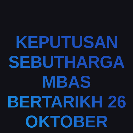
KEPUTUSAN
SEBUTHARGA
MBAS
BERTARIKH 26
OKTOBER