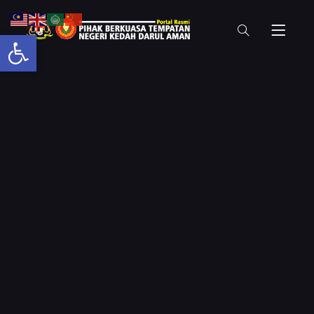
Open toolbar