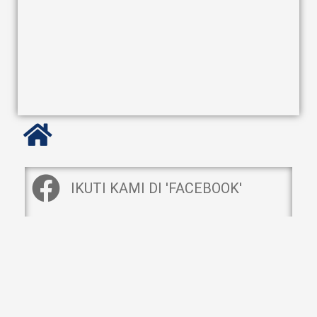
IKUTI KAMI DI 'FACEBOOK'