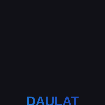
DAULAT