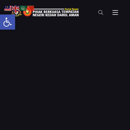
Open toolbar