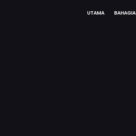
UTAMA
BAHAGIA