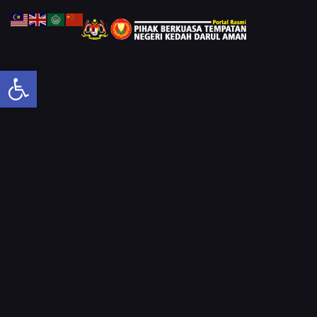
Open toolbar