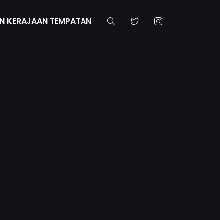
N KERAJAAN TEMPATAN