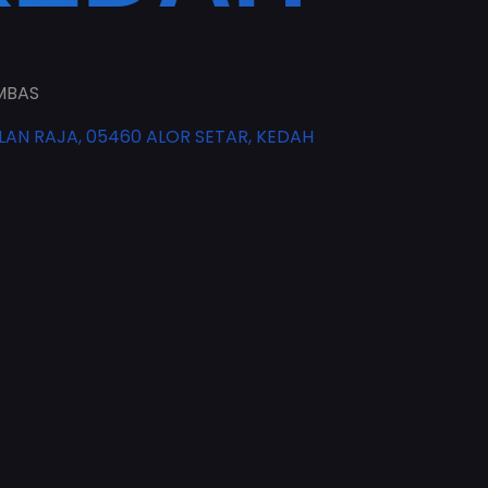
MBAS
LAN RAJA, 05460 ALOR SETAR, KEDAH