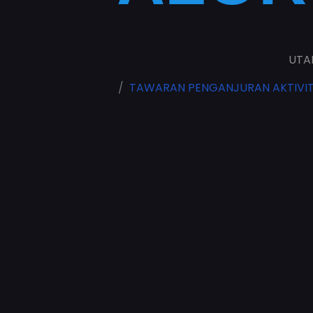
UTA
TAWARAN PENGANJURAN AKTIVITI 