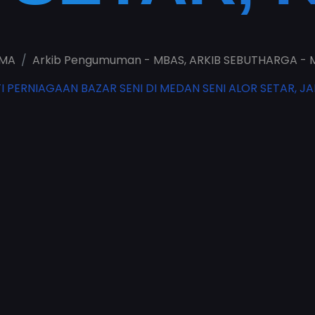
MA
Arkib Pengumuman - MBAS
,
ARKIB SEBUTHARGA - 
PERNIAGAAN BAZAR SENI DI MEDAN SENI ALOR SETAR, JA