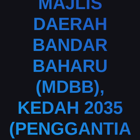
MAJLIS
DAERAH
BANDAR
BAHARU
(MDBB),
KEDAH 2035
(PENGGANTIA