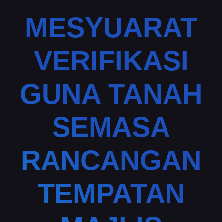
MESYUARAT
VERIFIKASI
GUNA TANAH
SEMASA
RANCANGAN
TEMPATAN