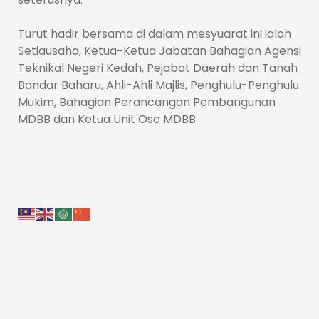
Turut hadir bersama di dalam mesyuarat ini ialah
Setiausaha, Ketua-Ketua Jabatan Bahagian Agensi
Teknikal Negeri Kedah, Pejabat Daerah dan Tanah
Bandar Baharu, Ahli-Ahli Majlis, Penghulu-Penghulu
Mukim, Bahagian Perancangan Pembangunan
MDBB dan Ketua Unit Osc MDBB.