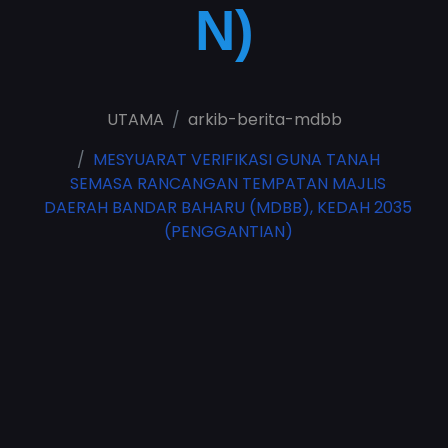
N)
UTAMA
arkib-berita-mdbb
MESYUARAT VERIFIKASI GUNA TANAH
SEMASA RANCANGAN TEMPATAN MAJLIS
DAERAH BANDAR BAHARU (MDBB), KEDAH 2035
(PENGGANTIAN)