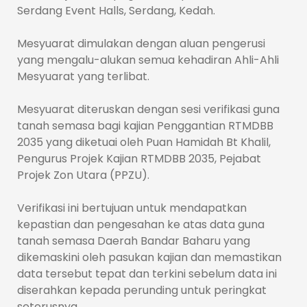
Serdang Event Halls, Serdang, Kedah.
Mesyuarat dimulakan dengan aluan pengerusi
yang mengalu-alukan semua kehadiran Ahli-Ahli
Mesyuarat yang terlibat.
Mesyuarat diteruskan dengan sesi verifikasi guna
tanah semasa bagi kajian Penggantian RTMDBB
2035 yang diketuai oleh Puan Hamidah Bt Khalil,
Pengurus Projek Kajian RTMDBB 2035, Pejabat
Projek Zon Utara (PPZU).
Verifikasi ini bertujuan untuk mendapatkan
kepastian dan pengesahan ke atas data guna
tanah semasa Daerah Bandar Baharu yang
dikemaskini oleh pasukan kajian dan memastikan
data tersebut tepat dan terkini sebelum data ini
diserahkan kepada perunding untuk peringkat
seterusnya.