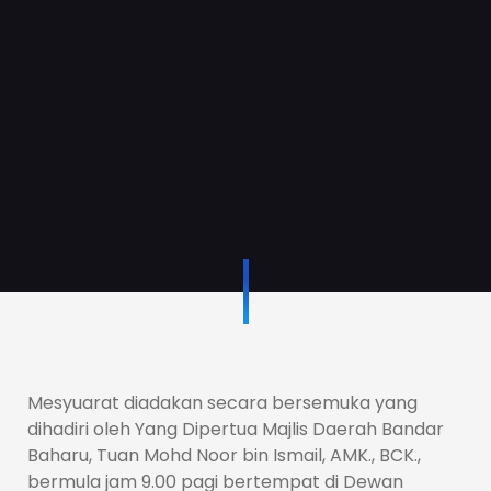
Mesyuarat diadakan secara bersemuka yang
dihadiri oleh Yang Dipertua Majlis Daerah Bandar
Baharu, Tuan Mohd Noor bin Ismail, AMK., BCK.,
bermula jam 9.00 pagi bertempat di Dewan