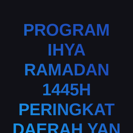
PROGRAM
IHYA
RAMADAN
1445H
PERINGKAT
DAERAH YAN