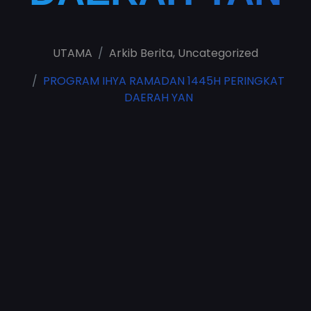
UTAMA
Arkib Berita
,
Uncategorized
PROGRAM IHYA RAMADAN 1445H PERINGKAT
DAERAH YAN