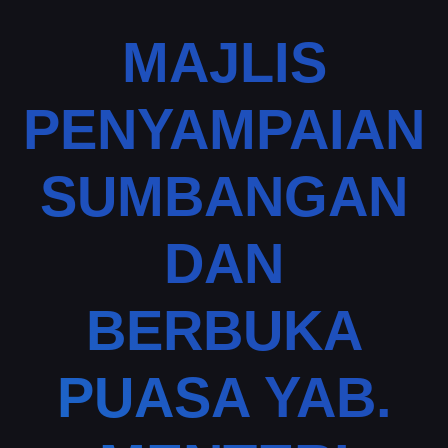
MAJLIS
PENYAMPAIAN
SUMBANGAN
DAN
BERBUKA
PUASA YAB.