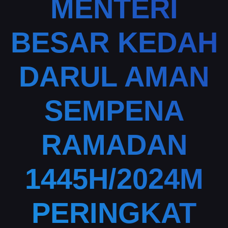
MENTERI
BESAR KEDAH
DARUL AMAN
SEMPENA
RAMADAN
1445H/2024M
PERINGKAT