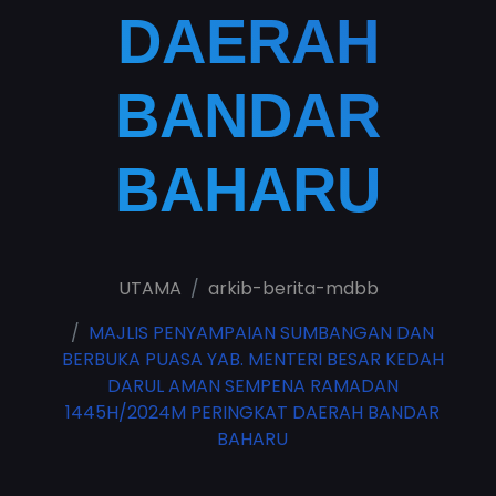
DAERAH
BANDAR
BAHARU
UTAMA
arkib-berita-mdbb
MAJLIS PENYAMPAIAN SUMBANGAN DAN
BERBUKA PUASA YAB. MENTERI BESAR KEDAH
DARUL AMAN SEMPENA RAMADAN
1445H/2024M PERINGKAT DAERAH BANDAR
BAHARU