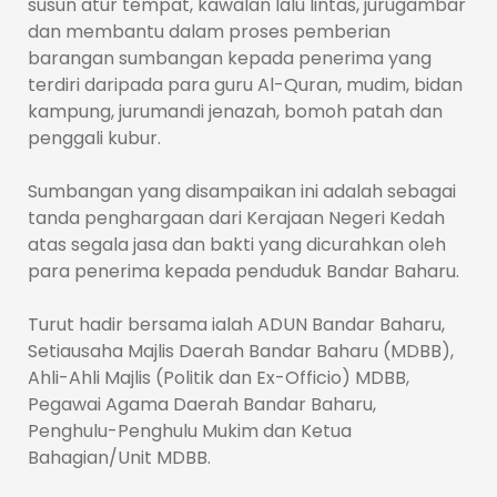
susun atur tempat, kawalan lalu lintas, jurugambar
dan membantu dalam proses pemberian
barangan sumbangan kepada penerima yang
terdiri daripada para guru Al-Quran, mudim, bidan
kampung, jurumandi jenazah, bomoh patah dan
penggali kubur.
Sumbangan yang disampaikan ini adalah sebagai
tanda penghargaan dari Kerajaan Negeri Kedah
atas segala jasa dan bakti yang dicurahkan oleh
para penerima kepada penduduk Bandar Baharu.
Turut hadir bersama ialah ADUN Bandar Baharu,
Setiausaha Majlis Daerah Bandar Baharu (MDBB),
Ahli-Ahli Majlis (Politik dan Ex-Officio) MDBB,
Pegawai Agama Daerah Bandar Baharu,
Penghulu-Penghulu Mukim dan Ketua
Bahagian/Unit MDBB.