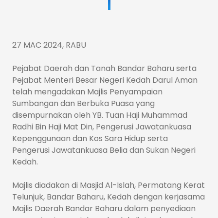
27 MAC 2024, RABU
Pejabat Daerah dan Tanah Bandar Baharu serta
Pejabat Menteri Besar Negeri Kedah Darul Aman
telah mengadakan Majlis Penyampaian
Sumbangan dan Berbuka Puasa yang
disempurnakan oleh YB. Tuan Haji Muhammad
Radhi Bin Haji Mat Din, Pengerusi Jawatankuasa
Kepenggunaan dan Kos Sara Hidup serta
Pengerusi Jawatankuasa Belia dan Sukan Negeri
Kedah.
Majlis diadakan di Masjid Al-Islah, Permatang Kerat
Telunjuk, Bandar Baharu, Kedah dengan kerjasama
Majlis Daerah Bandar Baharu dalam penyediaan