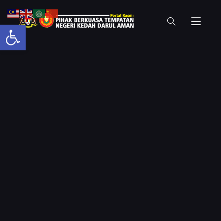
Open toolbar