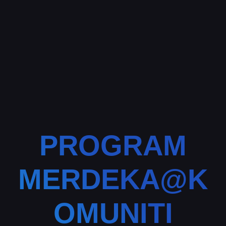
PROGRAM
MERDEKA@K
OMUNITI