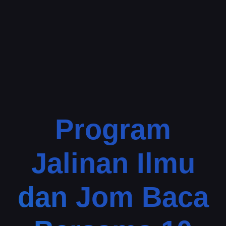
Program
Jalinan Ilmu
dan Jom Baca