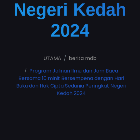
Negeri Kedah
2024
UTAMA
berita mdb
Program Jalinan Ilmu dan Jom Baca
Bersama 10 minit Bersempena dengan Hari
Buku dan Hak Cipta Sedunia Peringkat Negeri
Kedah 2024