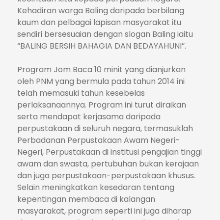
Kehadiran warga Baling daripada berbilang
kaum dan pelbagai lapisan masyarakat itu
sendiri bersesuaian dengan slogan Baling iaitu
“BALING BERSIH BAHAGIA DAN BEDAYAHUNI”.
Program Jom Baca 10 minit yang dianjurkan
oleh PNM yang bermula pada tahun 2014 ini
telah memasuki tahun kesebelas
perlaksanaannya. Program ini turut diraikan
serta mendapat kerjasama daripada
perpustakaan di seluruh negara, termasuklah
Perbadanan Perpustakaan Awam Negeri-
Negeri, Perpustakaan di institusi pengajian tinggi
awam dan swasta, pertubuhan bukan kerajaan
dan juga perpustakaan-perpustakaan khusus.
Selain meningkatkan kesedaran tentang
kepentingan membaca di kalangan
masyarakat, program seperti ini juga diharap