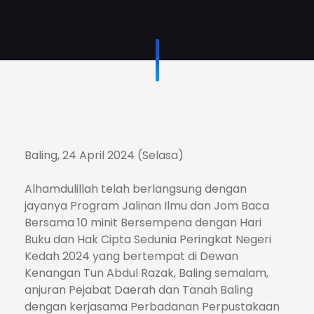
Baling, 24 April 2024 (Selasa)
Alhamdulillah telah berlangsung dengan
jayanya Program Jalinan Ilmu dan Jom Baca
Bersama 10 minit Bersempena dengan Hari
Buku dan
Hak Cipta Sedunia Peringkat Negeri
Kedah 2024 yang bertempat di Dewan
Kenangan Tun Abdul Razak, Baling semalam,
anjuran Pejabat Daerah dan Tanah Baling
dengan kerjasama Perbadanan Perpustakaan