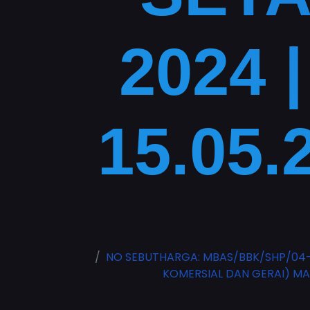
2024 
15.05.
NO SEBUTHARGA: MBAS/BBK/SHP/04-
KOMERSIAL DAN GERAI) MAJL