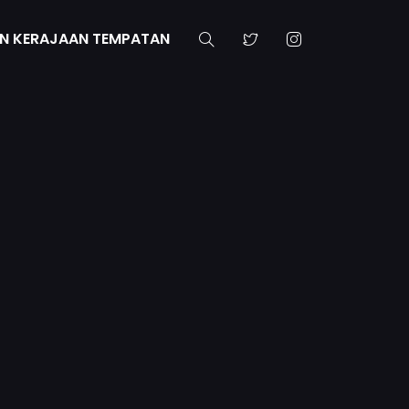
N KERAJAAN TEMPATAN