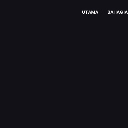
UTAMA
BAHAGIA