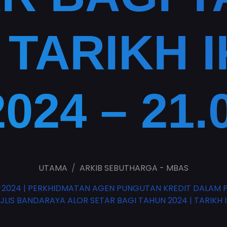
| TARIKH 
2024 – 21.
UTAMA
ARKIB SEBUTHARGA - MBAS
2024 | PERKHIDMATAN AGEN PUNGUTAN KREDIT DALAM 
IS BANDARAYA ALOR SETAR BAGI TAHUN 2024 | TARIKH IKL