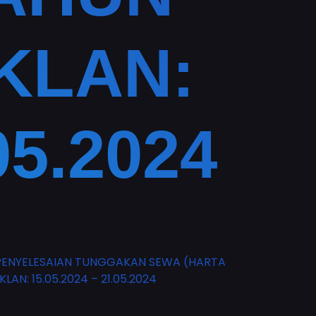
IKLAN:
05.2024
PENYELESAIAN TUNGGAKAN SEWA (HARTA
AN: 15.05.2024 – 21.05.2024