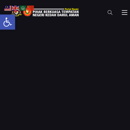
Open toolbar