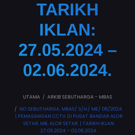
TARIKH
IKLAN:
27.05.2024 –
02.06.2024.
UTAMA
ARKIB SEBUTHARGA - MBAS
NO SEBUTHARGA: MBAS/ S/H./ ME/ 08/2024.
| PEMASANGAN CCTV DI PUSAT BANDAR ALOR
SETAR, MB. ALOR SETAR. | TARIKH IKLAN:
27.05.2024 – 02.06.2024.