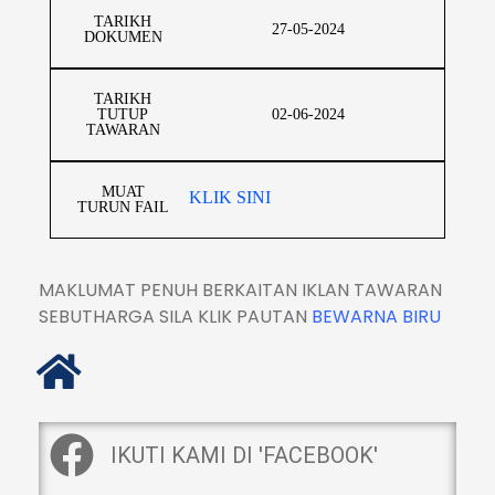
TARIKH
27-05-2024
DOKUMEN
TARIKH
TUTUP
02-06-2024
TAWARAN
MUAT
KLIK SINI
TURUN FAIL
MAKLUMAT PENUH BERKAITAN IKLAN TAWARAN
SEBUTHARGA SILA KLIK PAUTAN
BEWARNA BIRU
IKUTI KAMI DI 'FACEBOOK'