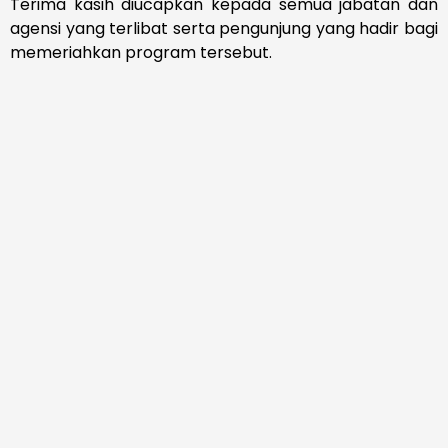
Terima kasih diucapkan kepada semua jabatan dan
agensi yang terlibat serta pengunjung yang hadir bagi
memeriahkan program tersebut.