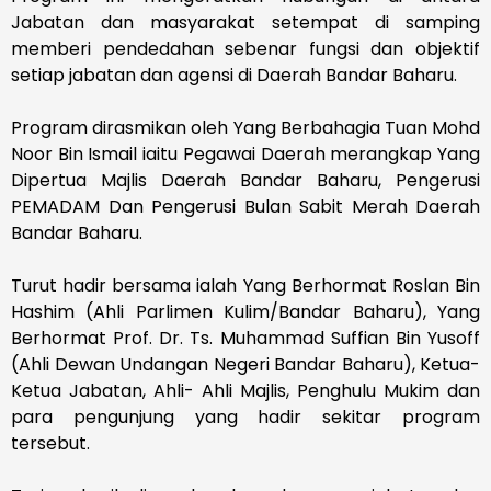
Jabatan dan masyarakat setempat di samping
memberi pendedahan sebenar fungsi dan objektif
setiap jabatan dan agensi di Daerah Bandar Baharu.
Program dirasmikan oleh Yang Berbahagia Tuan Mohd
Noor Bin Ismail iaitu Pegawai Daerah merangkap Yang
Dipertua Majlis Daerah Bandar Baharu, Pengerusi
PEMADAM Dan Pengerusi Bulan Sabit Merah Daerah
Bandar Baharu.
Turut hadir bersama ialah Yang Berhormat Roslan Bin
Hashim (Ahli Parlimen Kulim/Bandar Baharu), Yang
Berhormat Prof. Dr. Ts. Muhammad Suffian Bin Yusoff
(Ahli Dewan Undangan Negeri Bandar Baharu), Ketua-
Ketua Jabatan, Ahli- Ahli Majlis, Penghulu Mukim dan
para pengunjung yang hadir sekitar program
tersebut.