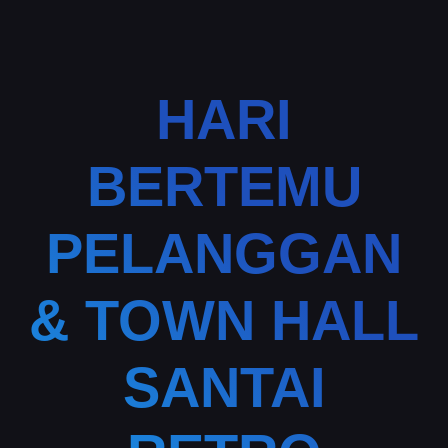
HARI
BERTEMU
PELANGGAN
& TOWN HALL
SANTAI