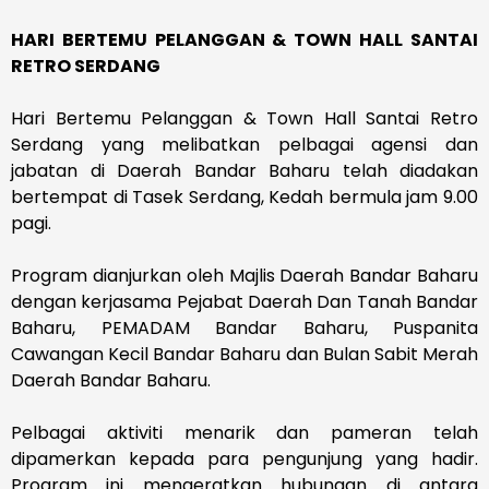
HARI BERTEMU PELANGGAN & TOWN HALL SANTAI
RETRO SERDANG
Hari Bertemu Pelanggan & Town Hall Santai Retro
Serdang yang melibatkan pelbagai agensi dan
jabatan di Daerah Bandar Baharu telah diadakan
bertempat di Tasek Serdang, Kedah bermula jam 9.00
pagi.
Program dianjurkan oleh Majlis Daerah Bandar Baharu
dengan kerjasama Pejabat Daerah Dan Tanah Bandar
Baharu, PEMADAM Bandar Baharu, Puspanita
Cawangan Kecil Bandar Baharu dan Bulan Sabit Merah
Daerah Bandar Baharu.
Pelbagai aktiviti menarik dan pameran telah
dipamerkan kepada para pengunjung yang hadir.
Program ini mengeratkan hubungan di antara