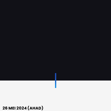
26 MEI 2024 (AHAD)