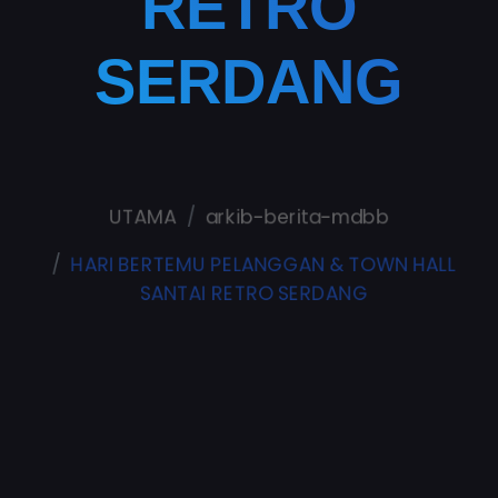
RETRO
SERDANG
UTAMA
arkib-berita-mdbb
HARI BERTEMU PELANGGAN & TOWN HALL
SANTAI RETRO SERDANG