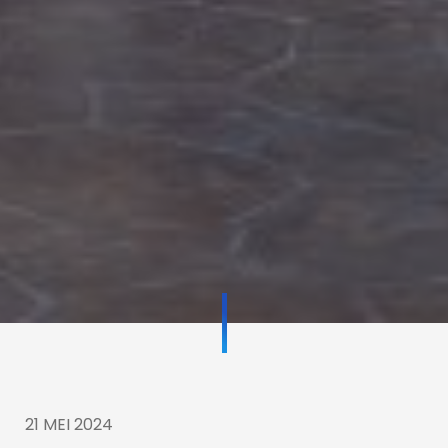
21 MEI 2024