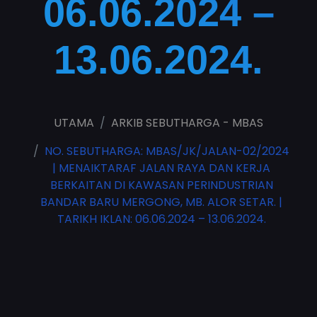
06.06.2024 –
13.06.2024.
UTAMA
ARKIB SEBUTHARGA - MBAS
NO. SEBUTHARGA: MBAS/JK/JALAN-02/2024
| MENAIKTARAF JALAN RAYA DAN KERJA
BERKAITAN DI KAWASAN PERINDUSTRIAN
BANDAR BARU MERGONG, MB. ALOR SETAR. |
TARIKH IKLAN: 06.06.2024 – 13.06.2024.