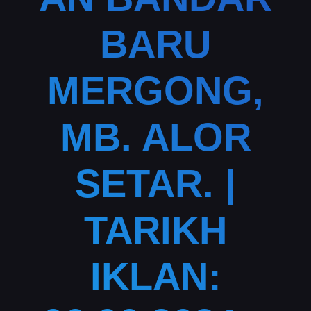
BARU
MERGONG,
MB. ALOR
SETAR. |
TARIKH
IKLAN: