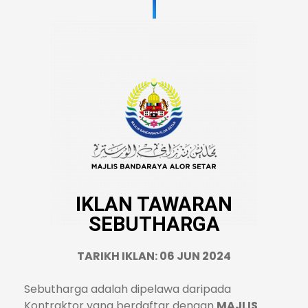
IKLAN TAWARAN
SEBUTHARGA
TARIKH IKLAN: 06 JUN 2024
Sebutharga adalah dipelawa daripada
Kontraktor yang berdaftar dengan
MAJLIS