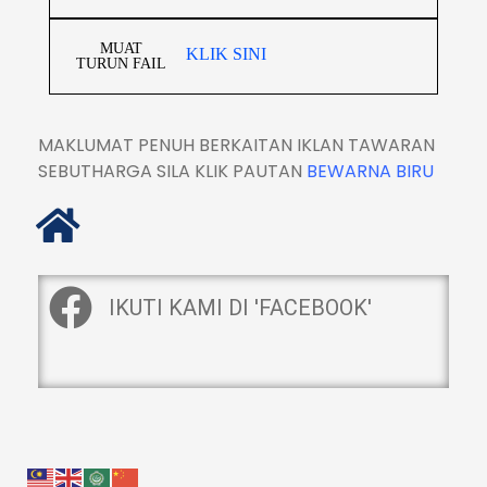
MUAT
KLIK SINI
TURUN FAIL
MAKLUMAT PENUH BERKAITAN IKLAN TAWARAN
SEBUTHARGA SILA KLIK PAUTAN
BEWARNA BIRU
IKUTI KAMI DI 'FACEBOOK'