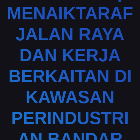
MENAIKTARAF
JALAN RAYA
DAN KERJA
BERKAITAN DI
KAWASAN
PERINDUSTRI
AN BANDAR