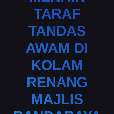
TARAF
TANDAS
AWAM DI
KOLAM
RENANG
MAJLIS