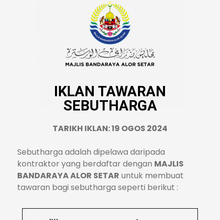
IKLAN TAWARAN
SEBUTHARGA
TARIKH IKLAN: 19 OGOS 2024
Sebutharga adalah dipelawa daripada
kontraktor yang berdaftar dengan
MAJLIS
BANDARAYA ALOR SETAR
untuk membuat
tawaran bagi sebutharga seperti berikut :