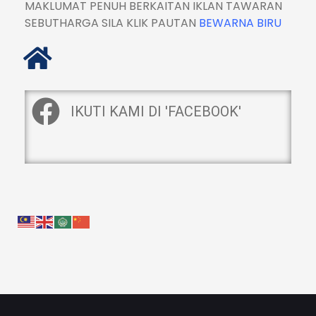
MAKLUMAT PENUH BERKAITAN IKLAN TAWARAN
SEBUTHARGA SILA KLIK PAUTAN
BEWARNA BIRU
IKUTI KAMI DI 'FACEBOOK'