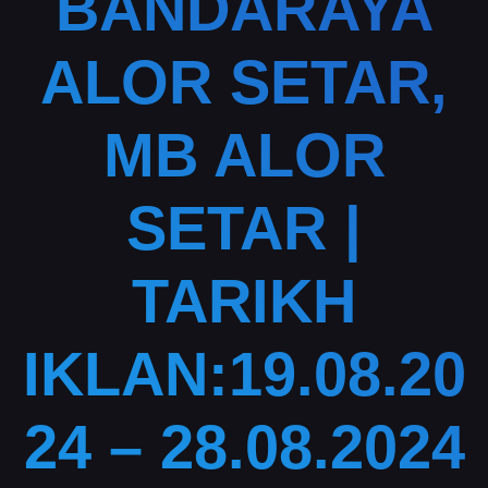
BANDARAYA
ALOR SETAR,
MB ALOR
SETAR |
TARIKH
IKLAN:19.08.20
24 – 28.08.2024