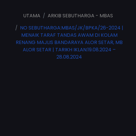
UTAMA
ARKIB SEBUTHARGA - MBAS
NO SEBUTHARGA:MBAS/JK/BPKA/26-2024 |
MENAIK TARAF TANDAS AWAM DI KOLAM
RENANG MAJLIS BANDARAYA ALOR SETAR, MB
ALOR SETAR | TARIKH IKLAN:19.08.2024 –
28.08.2024