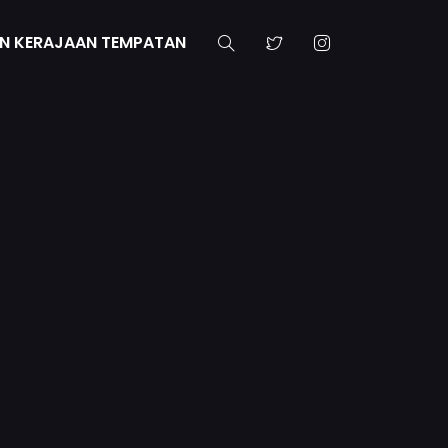
N KERAJAAN TEMPATAN