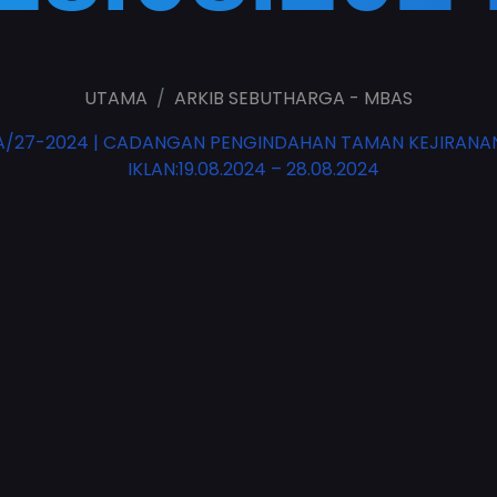
UTAMA
ARKIB SEBUTHARGA - MBAS
/27-2024 | CADANGAN PENGINDAHAN TAMAN KEJIRANAN 
IKLAN:19.08.2024 – 28.08.2024