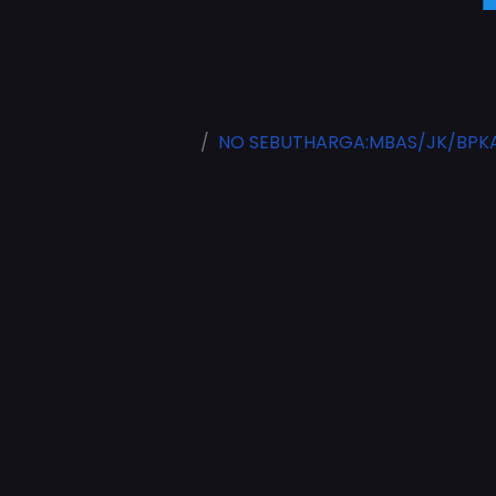
NO SEBUTHARGA:MBAS/JK/BPKA