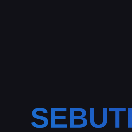
SEBUT