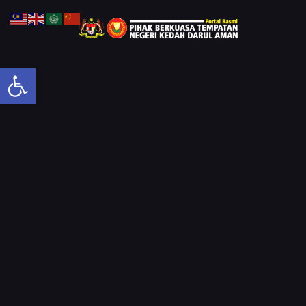
Open toolbar