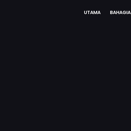
UTAMA
BAHAGIA