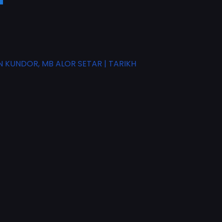
KUNDOR, MB ALOR SETAR | TARIKH