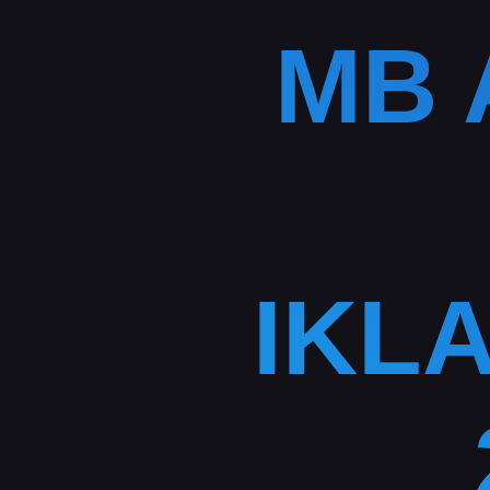
MB 
IKLA