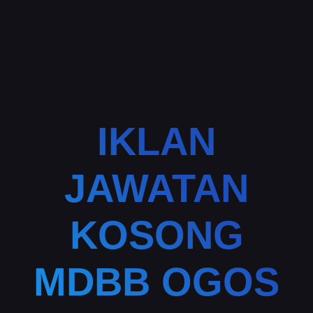
IKLAN
JAWATAN
KOSONG
MDBB OGOS