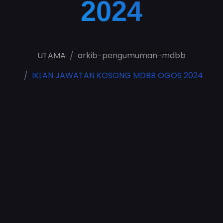
2024
UTAMA
arkib-pengumuman-mdbb
IKLAN JAWATAN KOSONG MDBB OGOS 2024