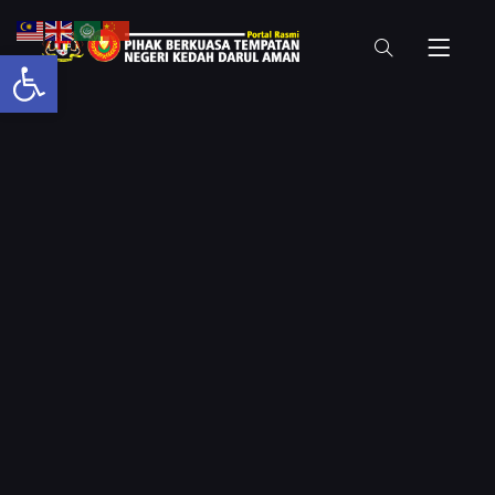
Open toolbar