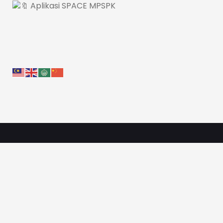
Aplikasi SPACE MPSPK
Pautan