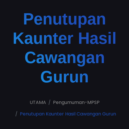
Penutupan
Kaunter Hasil
Cawangan
Gurun
UTAMA
Pengumuman-MPSP
Penutupan Kaunter Hasil Cawangan Gurun