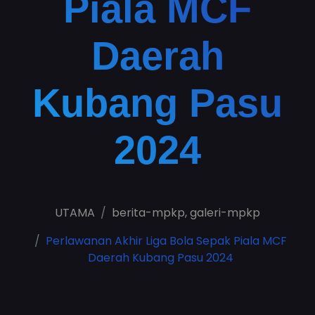
Piala MCF
Daerah
Kubang Pasu
2024
UTAMA
berita-mpkp
,
galeri-mpkp
Perlawanan Akhir Liga Bola Sepak Piala MCF
Daerah Kubang Pasu 2024