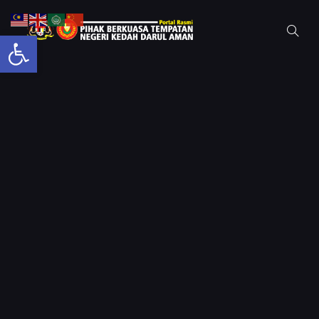
Open toolbar