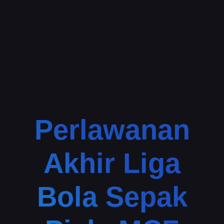
Perlawanan
Akhir Liga
Bola Sepak