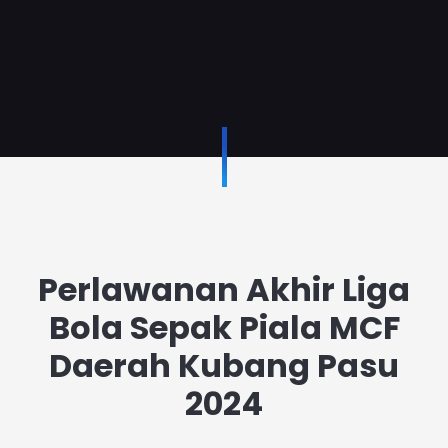
Perlawanan Akhir Liga
Bola Sepak Piala MCF
Daerah Kubang Pasu
2024