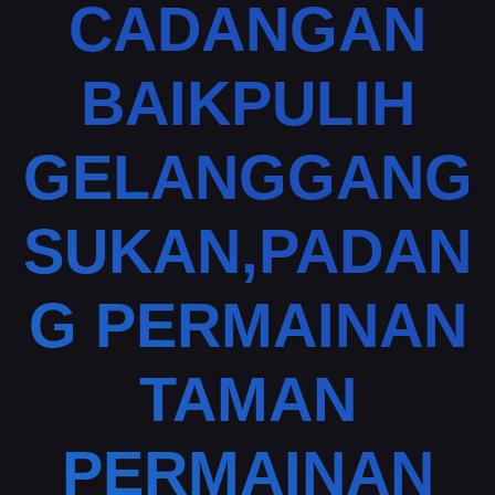
CADANGAN
BAIKPULIH
GELANGGANG
SUKAN,PADAN
G PERMAINAN
TAMAN
PERMAINAN