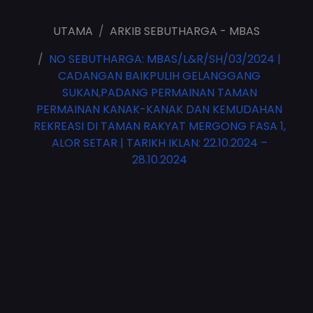
UTAMA
ARKIB SEBUTHARGA - MBAS
NO SEBUTHARGA: MBAS/L&R/SH/03/2024 |
CADANGAN BAIKPULIH GELANGGANG
SUKAN,PADANG PERMAINAN TAMAN
PERMAINAN KANAK-KANAK DAN KEMUDAHAN
REKREASI DI TAMAN RAKYAT MERGONG FASA 1,
ALOR SETAR | TARIKH IKLAN: 22.10.2024 –
28.10.2024