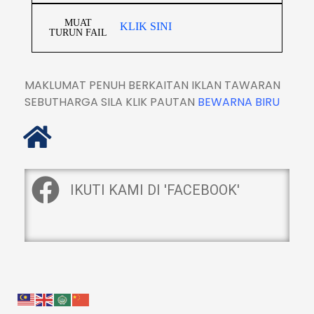
MUAT
KLIK SINI
TURUN FAIL
MAKLUMAT PENUH BERKAITAN IKLAN TAWARAN
SEBUTHARGA SILA KLIK PAUTAN
BEWARNA BIRU
IKUTI KAMI DI 'FACEBOOK'