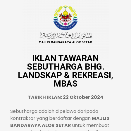
IKLAN TAWARAN
SEBUTHARGA BHG.
LANDSKAP & REKREASI,
MBAS
TARIKH IKLAN: 22 Oktober 2024
Sebutharga adalah dipelawa daripada
kontraktor yang berdaftar dengan
MAJLIS
BANDARAYA ALOR SETAR
untuk membuat