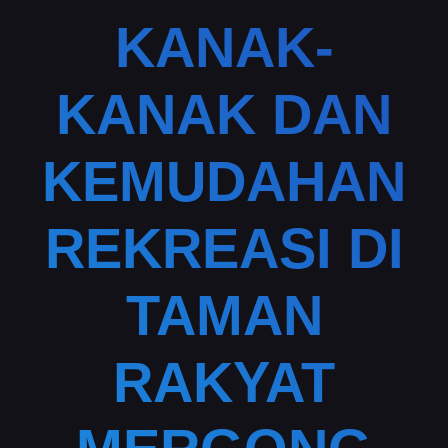
KANAK-
KANAK DAN
KEMUDAHAN
REKREASI DI
TAMAN
RAKYAT