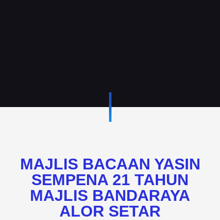
MAJLIS BACAAN YASIN
SEMPENA 21 TAHUN
MAJLIS BANDARAYA
ALOR SETAR