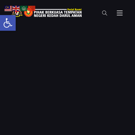
Open toolbar