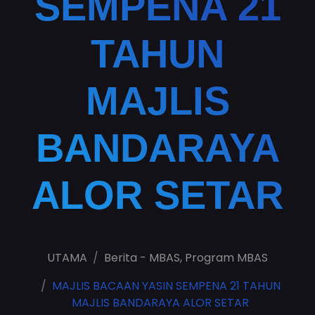
SEMPENA 21
TAHUN
MAJLIS
BANDARAYA
ALOR SETAR
UTAMA
Berita - MBAS
,
Program MBAS
MAJLIS BACAAN YASIN SEMPENA 21 TAHUN
MAJLIS BANDARAYA ALOR SETAR