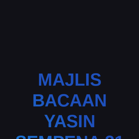
MAJLIS
BACAAN
YASIN