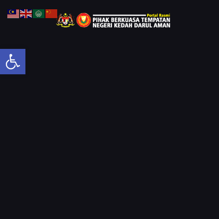
Open toolbar