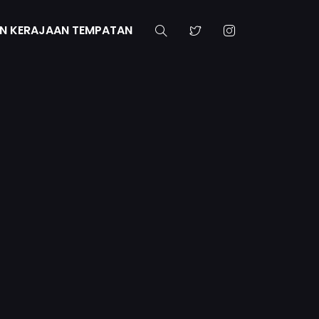
N KERAJAAN TEMPATAN