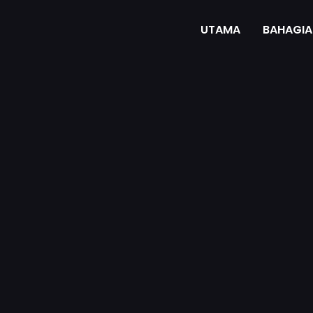
UTAMA
BAHAGIA