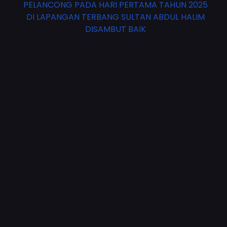
PELANCONG PADA HARI PERTAMA TAHUN 2025
DI LAPANGAN TERBANG SULTAN ABDUL HALIM
DISAMBUT BAIK