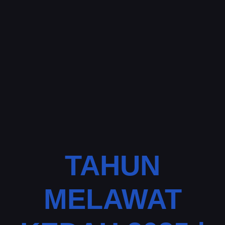
TAHUN
MELAWAT