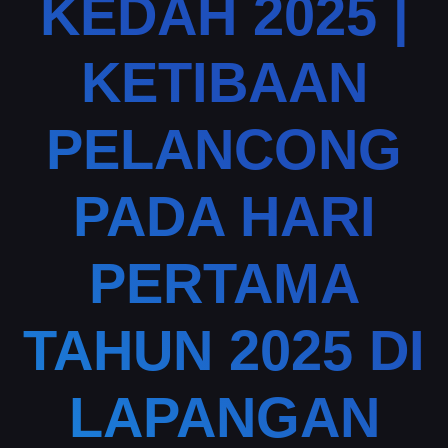
KEDAH 2025 |
KETIBAAN
PELANCONG
PADA HARI
PERTAMA
TAHUN 2025 DI
LAPANGAN