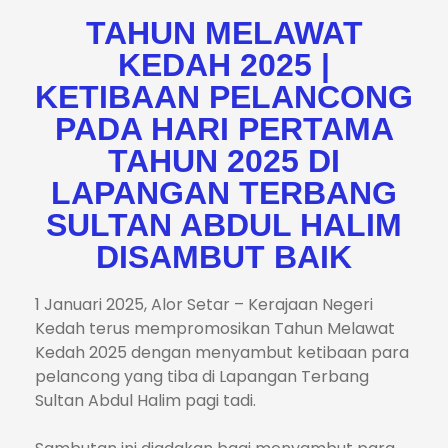
TAHUN MELAWAT
KEDAH 2025 |
KETIBAAN PELANCONG
PADA HARI PERTAMA
TAHUN 2025 DI
LAPANGAN TERBANG
SULTAN ABDUL HALIM
DISAMBUT BAIK
1 Januari 2025, Alor Setar – Kerajaan Negeri
Kedah terus mempromosikan Tahun Melawat
Kedah 2025 dengan menyambut ketibaan para
pelancong yang tiba di Lapangan Terbang
Sultan Abdul Halim pagi tadi.