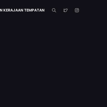
N KERAJAAN TEMPATAN