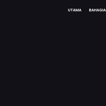
UTAMA
BAHAGIA