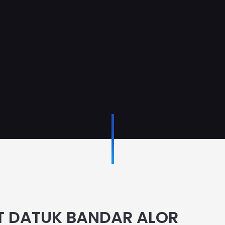
 DATUK BANDAR ALOR