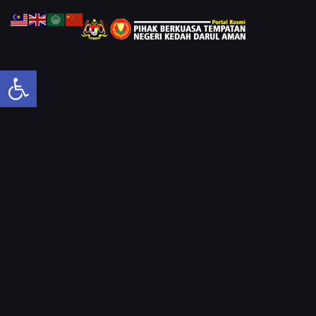
Open toolbar