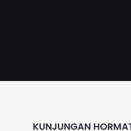
KUNJUNGAN HORMAT