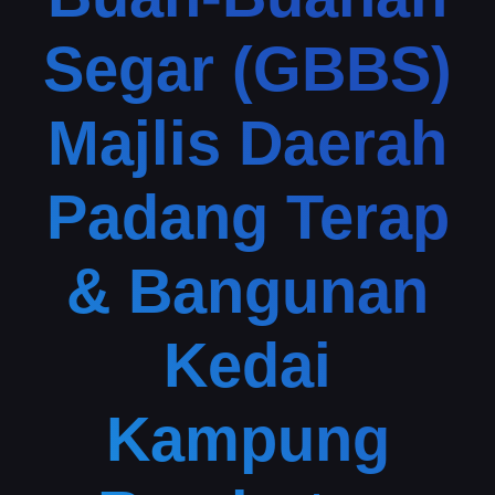
Segar (GBBS)
Majlis Daerah
Padang Terap
& Bangunan
Kedai
Kampung