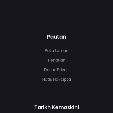
Pautan
Peta Laman
Penafian
Dasar Privasi
Notis Hakcipta
Tarikh Kemaskini