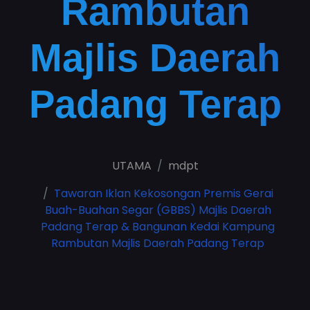
Rambutan
Majlis Daerah
Padang Terap
UTAMA
mdpt
Tawaran Iklan Kekosongan Premis Gerai
Buah-Buahan Segar (GBBS) Majlis Daerah
Padang Terap & Bangunan Kedai Kampung
Rambutan Majlis Daerah Padang Terap