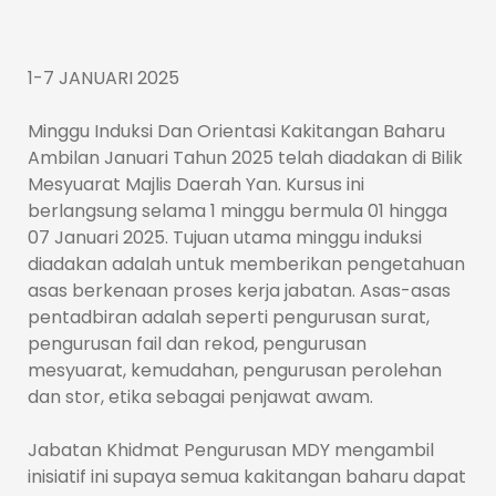
1-7 JANUARI 2025
Minggu Induksi Dan Orientasi Kakitangan Baharu
Ambilan Januari Tahun 2025 telah diadakan di Bilik
Mesyuarat Majlis Daerah Yan. Kursus ini
berlangsung selama 1 minggu bermula 01 hingga
07 Januari 2025. Tujuan utama minggu induksi
diadakan adalah untuk memberikan pengetahuan
asas berkenaan proses kerja jabatan. Asas-asas
pentadbiran adalah seperti pengurusan surat,
pengurusan fail dan rekod, pengurusan
mesyuarat, kemudahan, pengurusan perolehan
dan stor, etika sebagai penjawat awam.
Jabatan Khidmat Pengurusan MDY mengambil
inisiatif ini supaya semua kakitangan baharu dapat