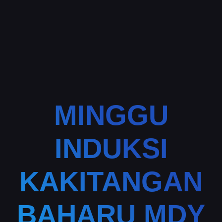
MINGGU
INDUKSI
KAKITANGAN
BAHARU MDY