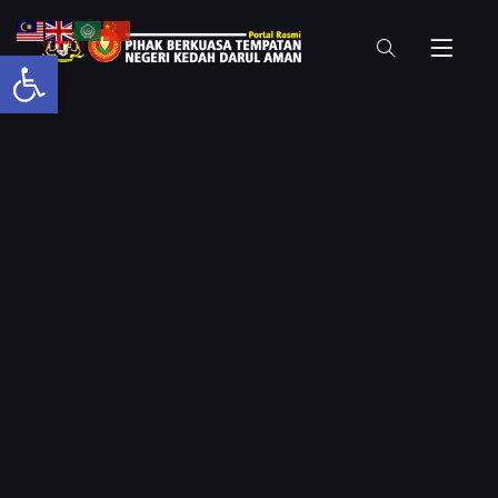
Open toolbar