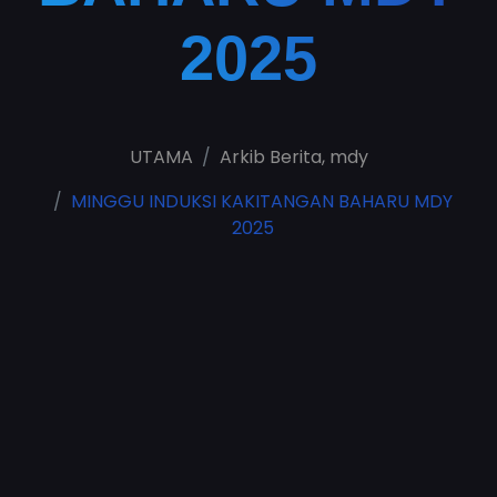
2025
UTAMA
Arkib Berita
,
mdy
MINGGU INDUKSI KAKITANGAN BAHARU MDY
2025