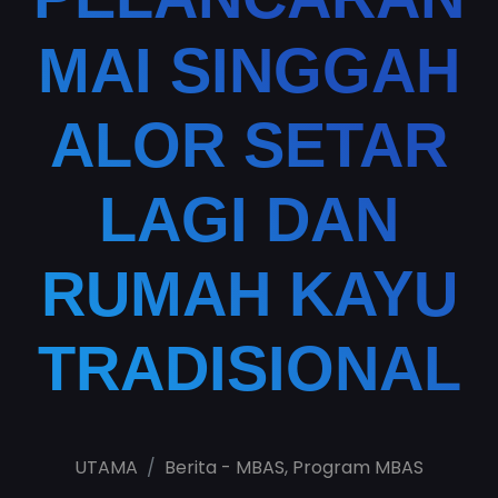
MAI SINGGAH
ALOR SETAR
LAGI DAN
RUMAH KAYU
TRADISIONAL
UTAMA
Berita - MBAS
,
Program MBAS