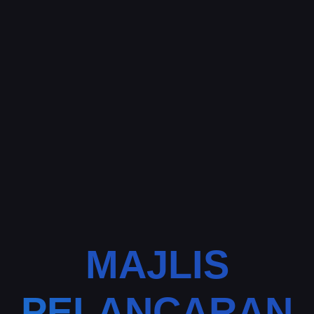
MAJLIS
PELANCARAN