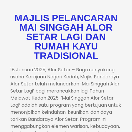
MAJLIS PELANCARAN
MAI SINGGAH ALOR
SETAR LAGI DAN
RUMAH KAYU
TRADISIONAL
18 Januari 2025, Alor Setar – Bagi menyokong
usaha Kerajaan Negeri Kedah, Majlis Bandaraya
Alor Setar telah melancarkan ‘Mai Singgah Alor
Setar Lagi’ bagi merancakkan lagi Tahun
Melawat Kedah 2025. ‘Mai Singgah Alor Setar
Lagi’ adalah satu program yang bertujuan untuk
menonjolkan keindahan, keunikan, dan daya
tarikan Bandaraya Alor Setar. Program ini
menggabungkan elemen warisan, kebudayaan,