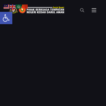
Open toolbar