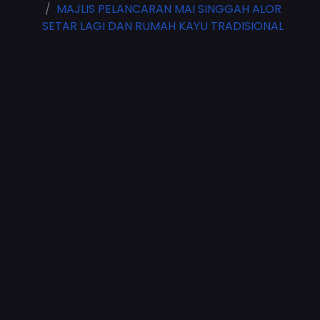
MAJLIS PELANCARAN MAI SINGGAH ALOR
SETAR LAGI DAN RUMAH KAYU TRADISIONAL