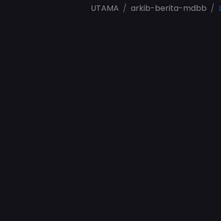
UTAMA
arkib-berita-mdbb