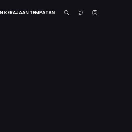
N KERAJAAN TEMPATAN