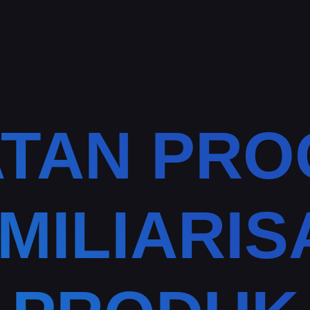
TAN PR
MILIARIS