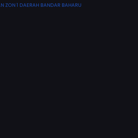
N ZON 1 DAERAH BANDAR BAHARU