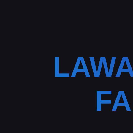
LAWA
FA