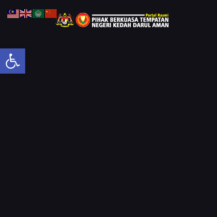
Open toolbar