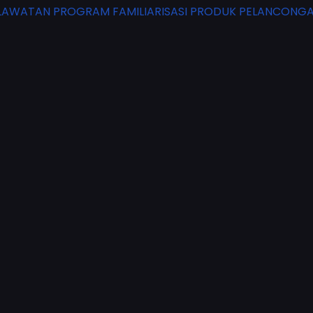
LAWATAN PROGRAM FAMILIARISASI PRODUK PELANCONGA