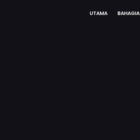
UTAMA
BAHAGIA