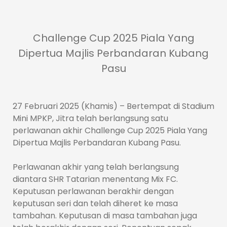
Challenge Cup 2025 Piala Yang
Dipertua Majlis Perbandaran Kubang
Pasu
27 Februari 2025 (Khamis) – Bertempat di Stadium
Mini MPKP, Jitra telah berlangsung satu
perlawanan akhir Challenge Cup 2025 Piala Yang
Dipertua Majlis Perbandaran Kubang Pasu.
Perlawanan akhir yang telah berlangsung
diantara SHR Tatarian menentang Mix FC.
Keputusan perlawanan berakhir dengan
keputusan seri dan telah diheret ke masa
tambahan. Keputusan di masa tambahan juga