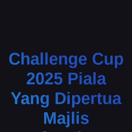
Challenge Cup
2025 Piala
Yang Dipertua
Majlis