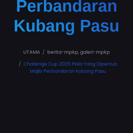
Perbandaran
Kubang Pasu
UTAMA
berita-mpkp
,
galeri-mpkp
Challenge Cup 2025 Piala Yang Dipertua
Majlis Perbandaran Kubang Pasu