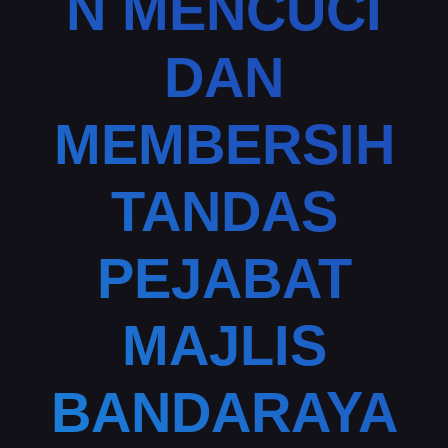
N MENCUCI
DAN
MEMBERSIH
TANDAS
PEJABAT
MAJLIS
BANDARAYA