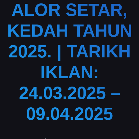
ALOR SETAR,
KEDAH TAHUN
2025. | TARIKH
IKLAN:
24.03.2025 –
09.04.2025