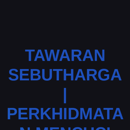
TAWARAN
SEBUTHARGA
|
PERKHIDMATA