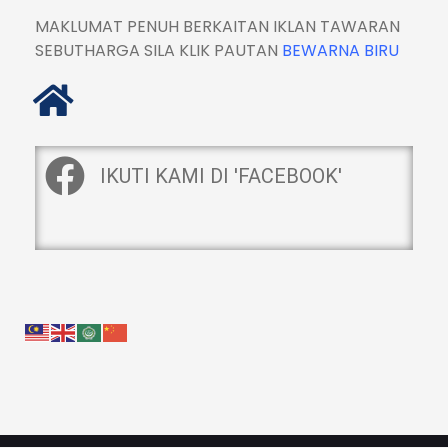
MAKLUMAT PENUH BERKAITAN IKLAN TAWARAN
SEBUTHARGA SILA KLIK PAUTAN
BEWARNA BIRU
IKUTI KAMI DI 'FACEBOOK'