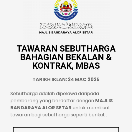
TAWARAN SEBUTHARGA
BAHAGIAN BEKALAN &
KONTRAK, MBAS
TARIKH IKLAN: 24 MAC 2025
Sebutharga adalah dipelawa daripada
pemborong yang berdaftar dengan
MAJLIS
BANDARAYA ALOR SETAR
untuk membuat
tawaran bagi sebutharga seperti berikut :