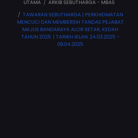
UTAMA
ARKIB SEBUTHARGA - MBAS
TAWARAN SEBUTHARGA | PERKHIDMATAN
MENCUCI DAN MEMBERSIH TANDAS PEJABAT
MAJLIS BANDARAYA ALOR SETAR, KEDAH
TAHUN 2025. | TARIKH IKLAN: 24.03.2025 –
09.04.2025