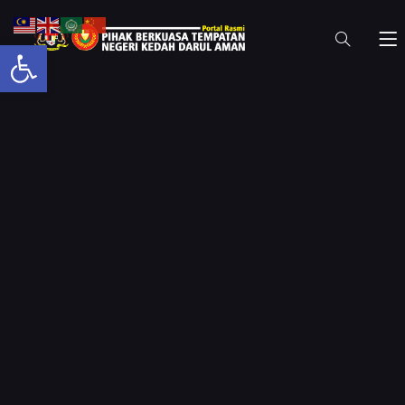
Open toolbar