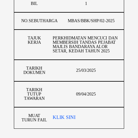
BIL
1
NO.SEBUTHARGA
MBAS/BBK/SHP/02-2025
TAJUK
PERKHIDMATAN MENCUCI DAN
KERJA
MEMBERSIH TANDAS PEJABAT
MAJLIS BANDARAYA ALOR
SETAR, KEDAH TAHUN 2025
TARIKH
25/03/2025
DOKUMEN
TARIKH
TUTUP
09/04/2025
TAWARAN
MUAT
KLIK SINI
TURUN FAIL