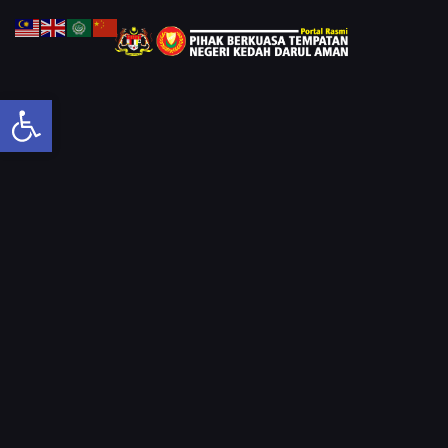
Open toolbar