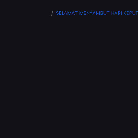
SELAMAT MENYAMBUT HARI KEPUTE