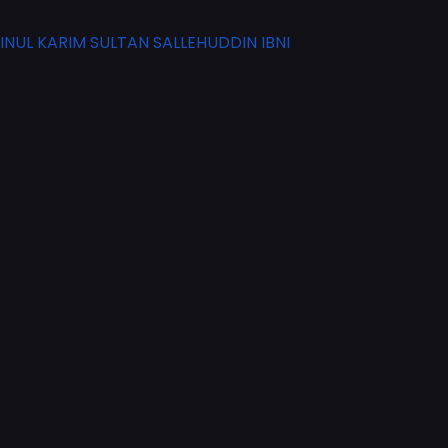
UL KARIM SULTAN SALLEHUDDIN IBNI