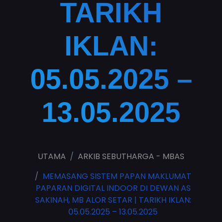
TARIKH
IKLAN:
05.05.2025 –
13.05.2025
UTAMA
ARKIB SEBUTHARGA - MBAS
MEMASANG SISTEM PAPAN MAKLUMAT
PAPARAN DIGITAL INDOOR DI DEWAN AS
SAKINAH, MB ALOR SETAR | TARIKH IKLAN:
05.05.2025 – 13.05.2025