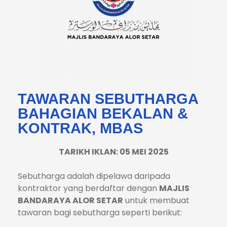
TAWARAN SEBUTHARGA
BAHAGIAN BEKALAN &
KONTRAK, MBAS
TARIKH IKLAN: 05 MEI 2025
Sebutharga adalah dipelawa daripada
kontraktor yang berdaftar dengan
MAJLIS
BANDARAYA ALOR SETAR
untuk membuat
tawaran bagi sebutharga seperti berikut: