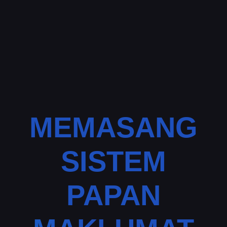
MEMASANG
SISTEM
PAPAN