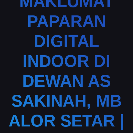
MAKLUMAT
PAPARAN
DIGITAL
INDOOR DI
DEWAN AS
SAKINAH, MB
ALOR SETAR |