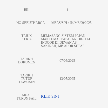
BIL
1
NO.SEBUTHARGA
MBAS/S/H./ JK/ME/09/2025
TAJUK
MEMASANG SISTEM PAPAN
KERJA
MAKLUMAT PAPARAN DIGITAL
INDOOR DI DEWAN AS
SAKINAH, MB ALOR SETAR.
TARIKH
07/05/2025
DOKUMEN
TARIKH
TUTUP
13/05/2025
TAWARAN
MUAT
KLIK SINI
TURUN FAIL