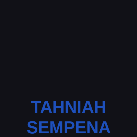
TAHNIAH
SEMPENA