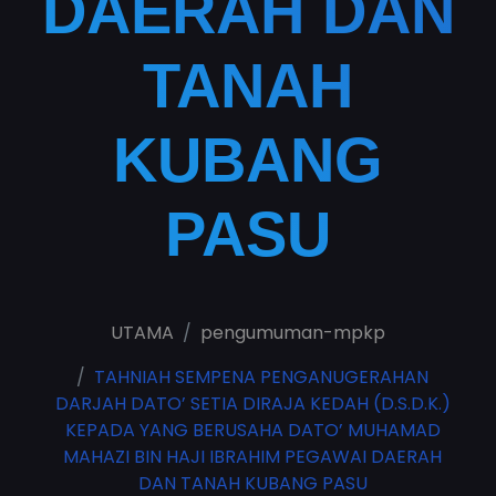
DAERAH DAN
TANAH
KUBANG
PASU
UTAMA
pengumuman-mpkp
TAHNIAH SEMPENA PENGANUGERAHAN
DARJAH DATO’ SETIA DIRAJA KEDAH (D.S.D.K.)
KEPADA YANG BERUSAHA DATO’ MUHAMAD
MAHAZI BIN HAJI IBRAHIM PEGAWAI DAERAH
DAN TANAH KUBANG PASU