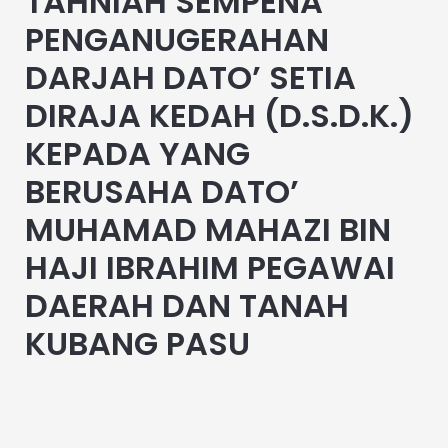
TAHNIAH SEMPENA
PENGANUGERAHAN
DARJAH DATO’ SETIA
DIRAJA KEDAH (D.S.D.K.)
KEPADA YANG
BERUSAHA DATO’
MUHAMAD MAHAZI BIN
HAJI IBRAHIM PEGAWAI
DAERAH DAN TANAH
KUBANG PASU