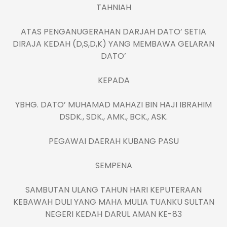
TAHNIAH
ATAS PENGANUGERAHAN DARJAH DATO’ SETIA
DIRAJA KEDAH (D,S,D,K) YANG MEMBAWA GELARAN
DATO’
KEPADA
YBHG. DATO’ MUHAMAD MAHAZI BIN HAJI IBRAHIM
DSDK., SDK., AMK., BCK., ASK.
PEGAWAI DAERAH KUBANG PASU
SEMPENA
SAMBUTAN ULANG TAHUN HARI KEPUTERAAN
KEBAWAH DULI YANG MAHA MULIA TUANKU SULTAN
NEGERI KEDAH DARUL AMAN KE-83