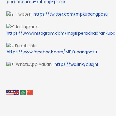
perbandaran-kubang-pasu/
Twitter :
https://twitter.com/mpkubangpasu
Instagram :
https://www.instagram.com/majlisperbandarankub
Facebook :
https://www.facebook.com/MPKubangpasu
WhatsApp Aduan :
https://wa.link/c38jh1