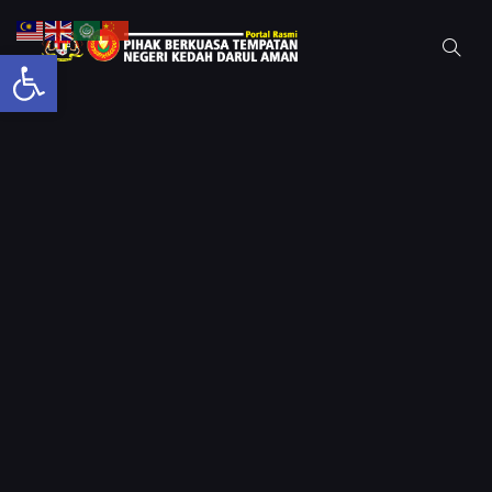
Open toolbar