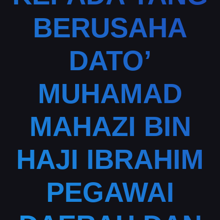
BERUSAHA
DATO’
MUHAMAD
MAHAZI BIN
HAJI IBRAHIM
PEGAWAI