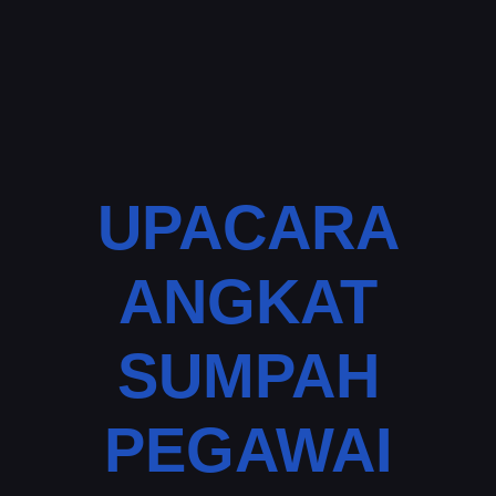
UPACARA
ANGKAT
SUMPAH
PEGAWAI