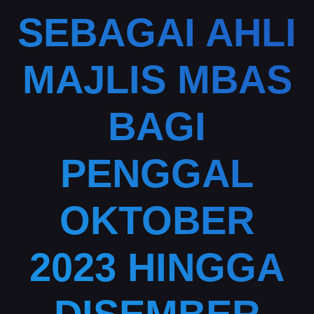
SEBAGAI AHLI
MAJLIS MBAS
BAGI
PENGGAL
OKTOBER
2023 HINGGA