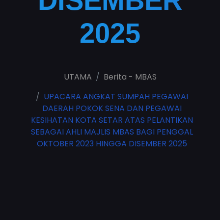
DISEMBER
2025
UTAMA
Berita - MBAS
UPACARA ANGKAT SUMPAH PEGAWAI
DAERAH POKOK SENA DAN PEGAWAI
KESIHATAN KOTA SETAR ATAS PELANTIKAN
SEBAGAI AHLI MAJLIS MBAS BAGI PENGGAL
OKTOBER 2023 HINGGA DISEMBER 2025