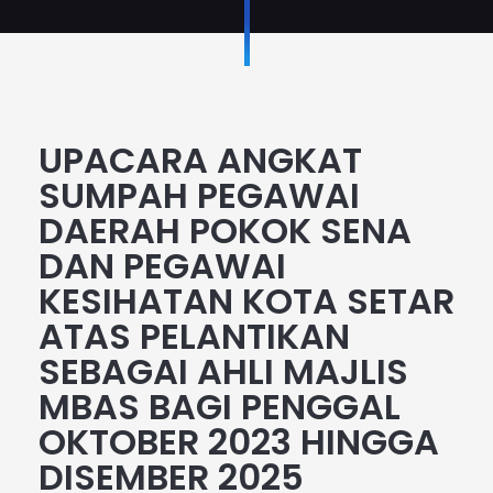
UPACARA ANGKAT
SUMPAH PEGAWAI
DAERAH POKOK SENA
DAN PEGAWAI
KESIHATAN KOTA SETAR
ATAS PELANTIKAN
SEBAGAI AHLI MAJLIS
MBAS BAGI PENGGAL
OKTOBER 2023 HINGGA
DISEMBER 2025