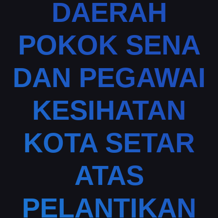
DAERAH
POKOK SENA
DAN PEGAWAI
KESIHATAN
KOTA SETAR
ATAS
PELANTIKAN