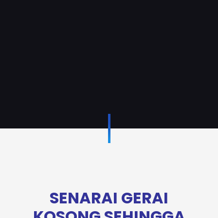
SENARAI GERAI
KOSONG SEHINGGA