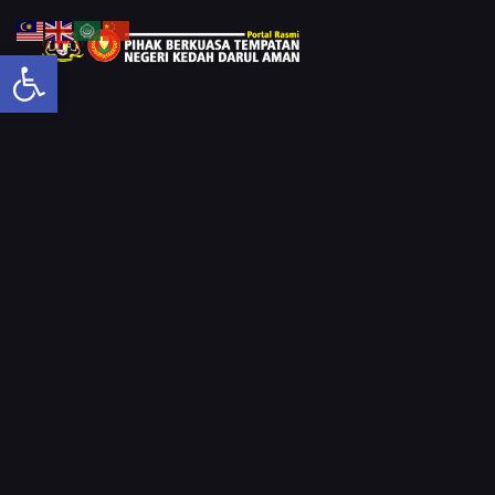
Open toolbar