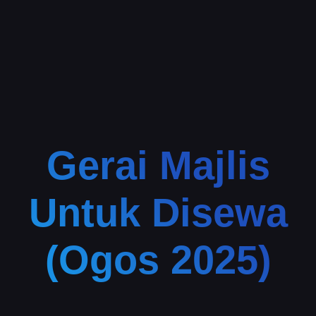
Gerai Majlis
Untuk Disewa
(Ogos 2025)