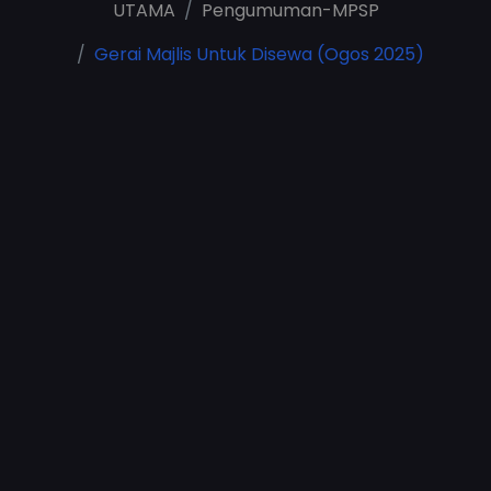
UTAMA
Pengumuman-MPSP
Gerai Majlis Untuk Disewa (Ogos 2025)